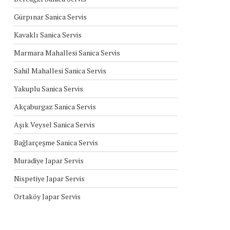
Gürpınar Sanica Servis
Kavaklı Sanica Servis
Marmara Mahallesi Sanica Servis
Sahil Mahallesi Sanica Servis
Yakuplu Sanica Servis
Akçaburgaz Sanica Servis
Aşık Veysel Sanica Servis
Bağlarçeşme Sanica Servis
Muradiye Japar Servis
Nispetiye Japar Servis
Ortaköy Japar Servis