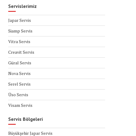
Servislerimiz
Japar Servis
Siamp Servis
Vitra Servis
Creavit Servis
Güral Servis
Nova Servis
Serel Servis
Üso Servis
Visam Servis
Servis Bölgeleri
Büyükşehir Japar Servis