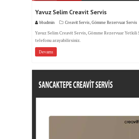
Yavuz Selim Creavit Servis
,
bbadmin
Creavit Servis
Gömme Rezervuar Servis
Yavuz Selim Creavit Servis, Gömme Rezervuar Yetkili Se
telefonu arayabilirsiniz.
Devamı