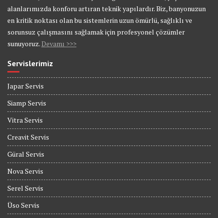
alanlarımızda konforu artıran teknik yapılardır. Biz, banyonuzun
en kritik noktası olan bu sistemlerin uzun ömürlü, sağlıklı ve
sorunsuz çalışmasını sağlamak için profesyonel çözümler
sunuyoruz.
Devamı >>>
Servislerimiz
Japar Servis
Siamp Servis
Vitra Servis
Creavit Servis
Güral Servis
Nova Servis
Serel Servis
Üso Servis