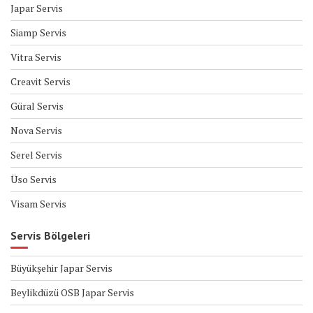
Japar Servis
Siamp Servis
Vitra Servis
Creavit Servis
Güral Servis
Nova Servis
Serel Servis
Üso Servis
Visam Servis
Servis Bölgeleri
Büyükşehir Japar Servis
Beylikdüzü OSB Japar Servis