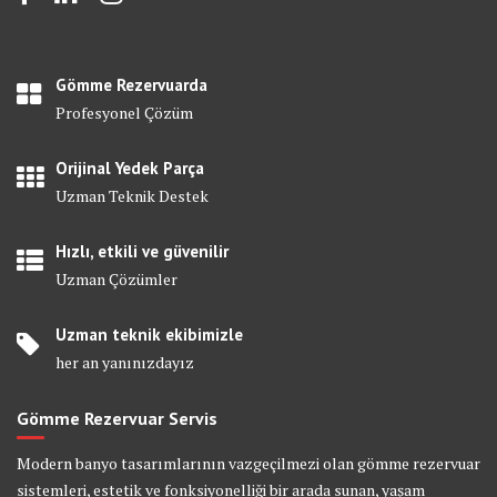
Gömme Rezervuarda
Profesyonel Çözüm
Orijinal Yedek Parça
Uzman Teknik Destek
Hızlı, etkili ve güvenilir
Uzman Çözümler
Uzman teknik ekibimizle
her an yanınızdayız
Gömme Rezervuar Servis
Modern banyo tasarımlarının vazgeçilmezi olan gömme rezervuar
sistemleri, estetik ve fonksiyonelliği bir arada sunan, yaşam