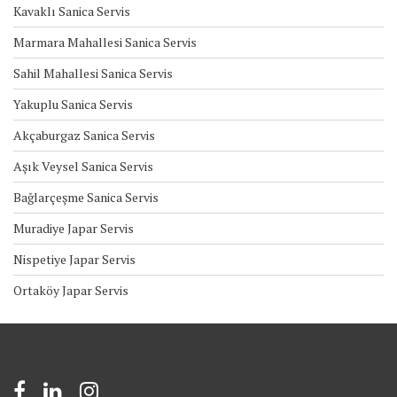
Kavaklı Sanica Servis
Marmara Mahallesi Sanica Servis
Sahil Mahallesi Sanica Servis
Yakuplu Sanica Servis
Akçaburgaz Sanica Servis
Aşık Veysel Sanica Servis
Bağlarçeşme Sanica Servis
Muradiye Japar Servis
Nispetiye Japar Servis
Ortaköy Japar Servis