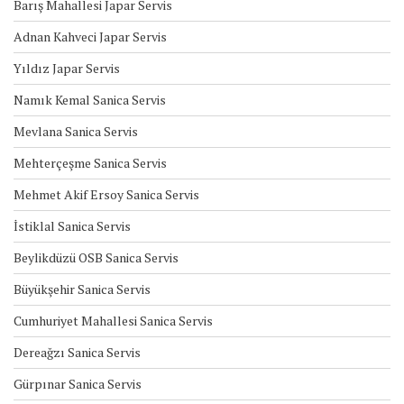
Barış Mahallesi Japar Servis
Adnan Kahveci Japar Servis
Yıldız Japar Servis
Namık Kemal Sanica Servis
Mevlana Sanica Servis
Mehterçeşme Sanica Servis
Mehmet Akif Ersoy Sanica Servis
İstiklal Sanica Servis
Beylikdüzü OSB Sanica Servis
Büyükşehir Sanica Servis
Cumhuriyet Mahallesi Sanica Servis
Dereağzı Sanica Servis
Gürpınar Sanica Servis