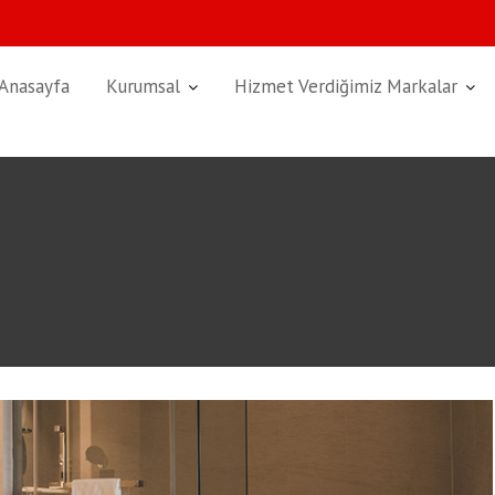
Anasayfa
Kurumsal
Hizmet Verdiğimiz Markalar