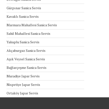
Gürpınar Sanica Servis
Kavaklı Sanica Servis
Marmara Mahallesi Sanica Servis
Sahil Mahallesi Sanica Servis
Yakuplu Sanica Servis
Akçaburgaz Sanica Servis
Aşık Veysel Sanica Servis
Bağlarçeşme Sanica Servis
Muradiye Japar Servis
Nispetiye Japar Servis
Ortaköy Japar Servis