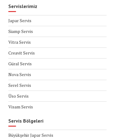
Servislerimiz
Japar Servis
Siamp Servis
Vitra Servis
Creavit Servis
Güral Servis
Nova Servis
Serel Servis
Üso Servis
Visam Servis
Servis Bölgeleri
Büyükşehir Japar Servis