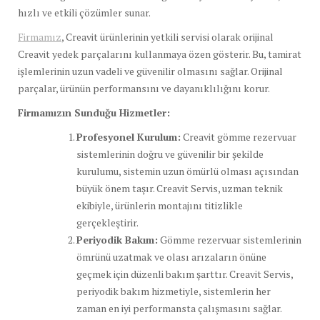
hızlı ve etkili çözümler sunar.
Firmamız
, Creavit ürünlerinin yetkili servisi olarak orijinal
Creavit yedek parçalarını kullanmaya özen gösterir. Bu, tamirat
işlemlerinin uzun vadeli ve güvenilir olmasını sağlar. Orijinal
parçalar, ürünün performansını ve dayanıklılığını korur.
Firmamızın Sunduğu Hizmetler:
Profesyonel Kurulum:
Creavit gömme rezervuar
sistemlerinin doğru ve güvenilir bir şekilde
kurulumu, sistemin uzun ömürlü olması açısından
büyük önem taşır. Creavit Servis, uzman teknik
ekibiyle, ürünlerin montajını titizlikle
gerçekleştirir.
Periyodik Bakım:
Gömme rezervuar sistemlerinin
ömrünü uzatmak ve olası arızaların önüne
geçmek için düzenli bakım şarttır. Creavit Servis,
periyodik bakım hizmetiyle, sistemlerin her
zaman en iyi performansta çalışmasını sağlar.