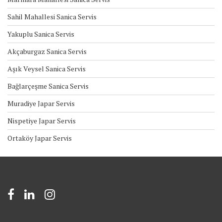
Sahil Mahallesi Sanica Servis
Yakuplu Sanica Servis
Akçaburgaz Sanica Servis
Aşık Veysel Sanica Servis
Bağlarçeşme Sanica Servis
Muradiye Japar Servis
Nispetiye Japar Servis
Ortaköy Japar Servis