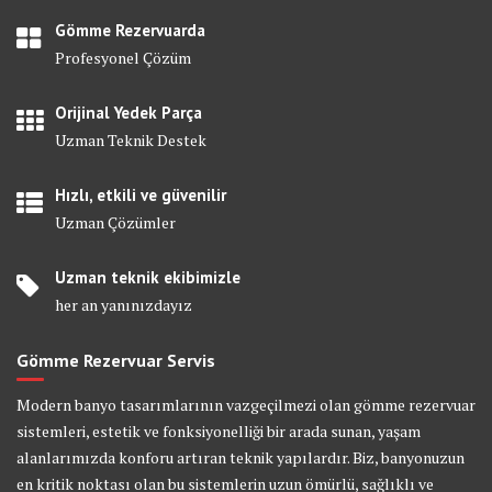
Gömme Rezervuarda
Profesyonel Çözüm
Orijinal Yedek Parça
Uzman Teknik Destek
Hızlı, etkili ve güvenilir
Uzman Çözümler
Uzman teknik ekibimizle
her an yanınızdayız
Gömme Rezervuar Servis
Modern banyo tasarımlarının vazgeçilmezi olan gömme rezervuar
sistemleri, estetik ve fonksiyonelliği bir arada sunan, yaşam
alanlarımızda konforu artıran teknik yapılardır. Biz, banyonuzun
en kritik noktası olan bu sistemlerin uzun ömürlü, sağlıklı ve