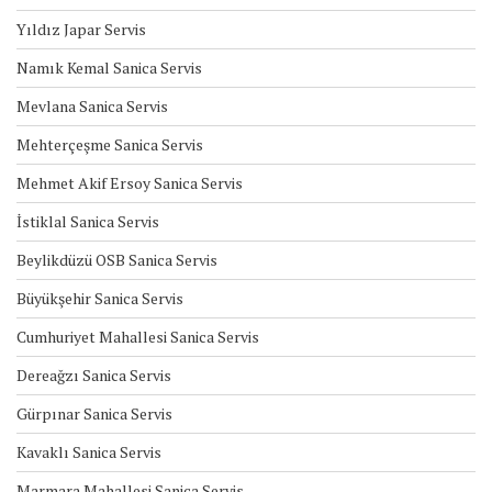
Yıldız Japar Servis
Namık Kemal Sanica Servis
Mevlana Sanica Servis
Mehterçeşme Sanica Servis
Mehmet Akif Ersoy Sanica Servis
İstiklal Sanica Servis
Beylikdüzü OSB Sanica Servis
Büyükşehir Sanica Servis
Cumhuriyet Mahallesi Sanica Servis
Dereağzı Sanica Servis
Gürpınar Sanica Servis
Kavaklı Sanica Servis
Marmara Mahallesi Sanica Servis