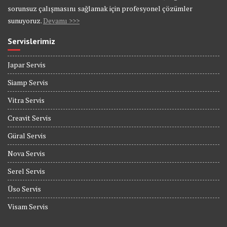
sorunsuz çalışmasını sağlamak için profesyonel çözümler
sunuyoruz.
Devamı >>>
Servislerimiz
Japar Servis
Siamp Servis
Vitra Servis
Creavit Servis
Güral Servis
Nova Servis
Serel Servis
Üso Servis
Visam Servis