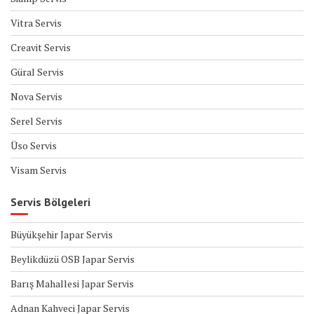
Vitra Servis
Creavit Servis
Güral Servis
Nova Servis
Serel Servis
Üso Servis
Visam Servis
Servis Bölgeleri
Büyükşehir Japar Servis
Beylikdüzü OSB Japar Servis
Barış Mahallesi Japar Servis
Adnan Kahveci Japar Servis