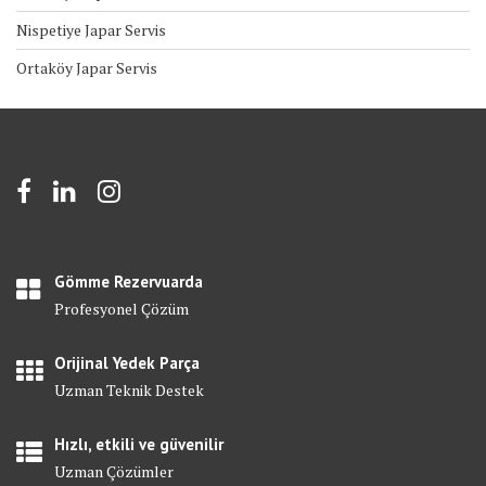
Nispetiye Japar Servis
Ortaköy Japar Servis
Gömme Rezervuarda
Profesyonel Çözüm
Orijinal Yedek Parça
Uzman Teknik Destek
Hızlı, etkili ve güvenilir
Uzman Çözümler