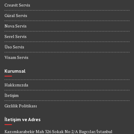
Creavit Servis
Güral Servis
Nova Servis
Serel Servis
Üso Servis
Visam Servis
Kurumsal
Hakkımızda
İletişim
Gizlilik Politikası
İletişim ve Adres
Kazımkarabekir Mah 326 Sokak No:2/A Bagcılar/İstanbul