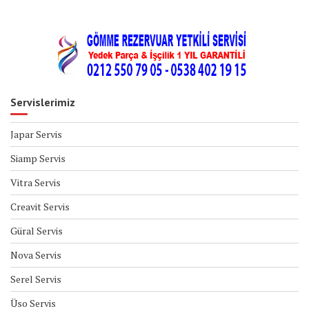
Servislerimiz
Japar Servis
Siamp Servis
Vitra Servis
Creavit Servis
Güral Servis
Nova Servis
Serel Servis
Üso Servis