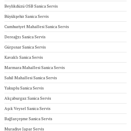
Beylikdüzü OSB Sanica Servis
Büyükşehir Sanica Servis
Cumhuriyet Mahallesi Sanica Servis
Dereağzı Sanica Servis
Gürpınar Sanica Servis
Kavaklı Sanica Servis
Marmara Mahallesi Sanica Servis
Sahil Mahallesi Sanica Servis
Yakuplu Sanica Servis
Akçaburgaz Sanica Servis
Aşık Veysel Sanica Servis
Bağlarçeşme Sanica Servis
Muradiye Japar Servis