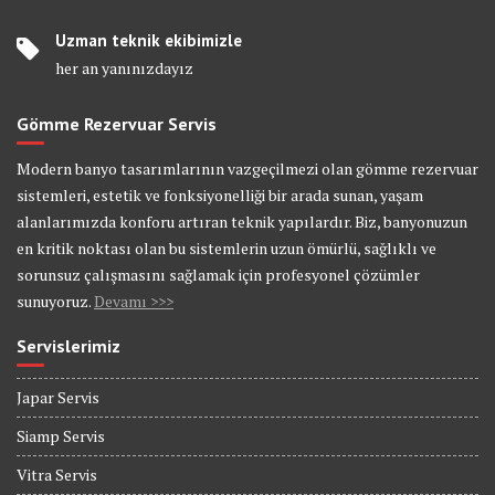
Uzman teknik ekibimizle
her an yanınızdayız
Gömme Rezervuar Servis
Modern banyo tasarımlarının vazgeçilmezi olan gömme rezervuar
sistemleri, estetik ve fonksiyonelliği bir arada sunan, yaşam
alanlarımızda konforu artıran teknik yapılardır. Biz, banyonuzun
en kritik noktası olan bu sistemlerin uzun ömürlü, sağlıklı ve
sorunsuz çalışmasını sağlamak için profesyonel çözümler
sunuyoruz.
Devamı >>>
Servislerimiz
Japar Servis
Siamp Servis
Vitra Servis