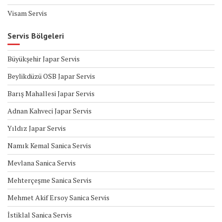
Visam Servis
Servis Bölgeleri
Büyükşehir Japar Servis
Beylikdüzü OSB Japar Servis
Barış Mahallesi Japar Servis
Adnan Kahveci Japar Servis
Yıldız Japar Servis
Namık Kemal Sanica Servis
Mevlana Sanica Servis
Mehterçeşme Sanica Servis
Mehmet Akif Ersoy Sanica Servis
İstiklal Sanica Servis