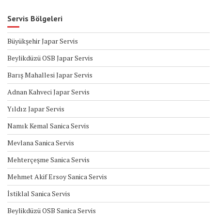
Servis Bölgeleri
Büyükşehir Japar Servis
Beylikdüzü OSB Japar Servis
Barış Mahallesi Japar Servis
Adnan Kahveci Japar Servis
Yıldız Japar Servis
Namık Kemal Sanica Servis
Mevlana Sanica Servis
Mehterçeşme Sanica Servis
Mehmet Akif Ersoy Sanica Servis
İstiklal Sanica Servis
Beylikdüzü OSB Sanica Servis