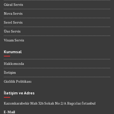
Güral Servis
Nova Servis
Serel Servis
Üso Servis
Visam Servis
Kurumsal
Hakkımızda
İletişim
Gizlilik Politikası
İletişim ve Adres
Kazımkarabekir Mah 326 Sokak No:2/A Bagcılar/İstanbul
E-Mail