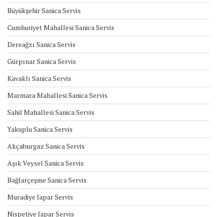
Büyükşehir Sanica Servis
Cumhuriyet Mahallesi Sanica Servis
Dereağzı Sanica Servis
Gürpınar Sanica Servis
Kavaklı Sanica Servis
Marmara Mahallesi Sanica Servis
Sahil Mahallesi Sanica Servis
Yakuplu Sanica Servis
Akçaburgaz Sanica Servis
Aşık Veysel Sanica Servis
Bağlarçeşme Sanica Servis
Muradiye Japar Servis
Nispetiye Japar Servis