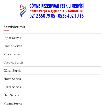
Servislerimiz
Japar Servis
Siamp Servis
Vitra Servis
Creavit Servis
Güral Servis
Nova Servis
Serel Servis
Üso Servis
Visam Servis