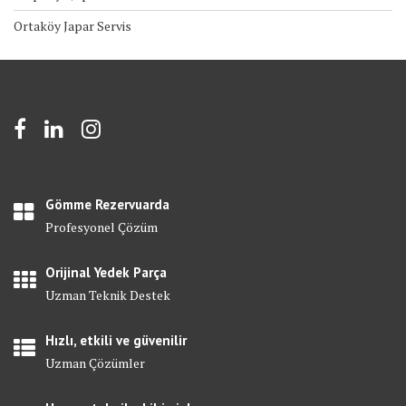
Ortaköy Japar Servis
Gömme Rezervuarda
Profesyonel Çözüm
Orijinal Yedek Parça
Uzman Teknik Destek
Hızlı, etkili ve güvenilir
Uzman Çözümler