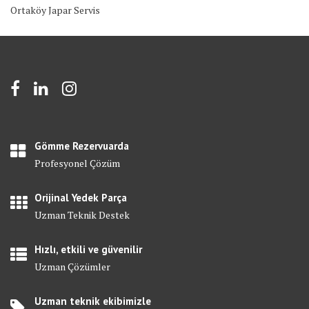
Ortaköy Japar Servis
Gömme Rezervuarda
Profesyonel Çözüm
Orijinal Yedek Parça
Uzman Teknik Destek
Hızlı, etkili ve güvenilir
Uzman Çözümler
Uzman teknik ekibimizle