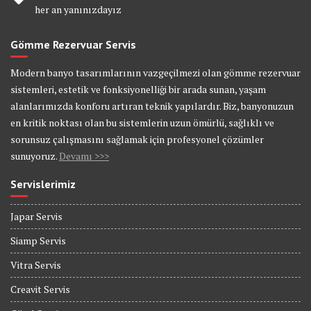
her an yanınızdayız
Gömme Rezervuar Servis
Modern banyo tasarımlarının vazgeçilmezi olan gömme rezervuar
sistemleri, estetik ve fonksiyonelliği bir arada sunan, yaşam
alanlarımızda konforu artıran teknik yapılardır. Biz, banyonuzun
en kritik noktası olan bu sistemlerin uzun ömürlü, sağlıklı ve
sorunsuz çalışmasını sağlamak için profesyonel çözümler
sunuyoruz.
Devamı >>>
Servislerimiz
Japar Servis
Siamp Servis
Vitra Servis
Creavit Servis