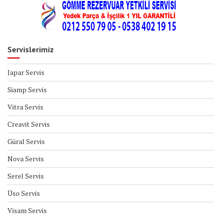
Servislerimiz
Japar Servis
Siamp Servis
Vitra Servis
Creavit Servis
Güral Servis
Nova Servis
Serel Servis
Üso Servis
Visam Servis