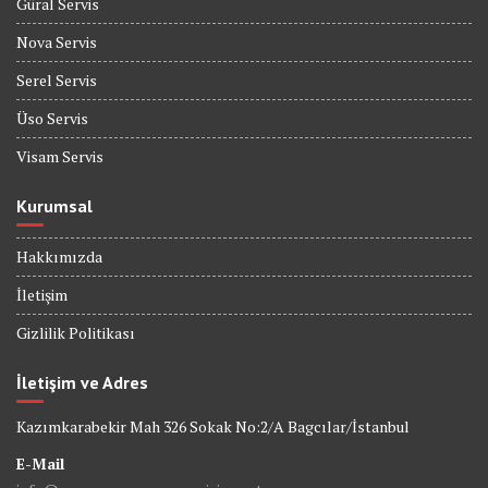
Güral Servis
Nova Servis
Serel Servis
Üso Servis
Visam Servis
Kurumsal
Hakkımızda
İletişim
Gizlilik Politikası
İletişim ve Adres
Kazımkarabekir Mah 326 Sokak No:2/A Bagcılar/İstanbul
E-Mail