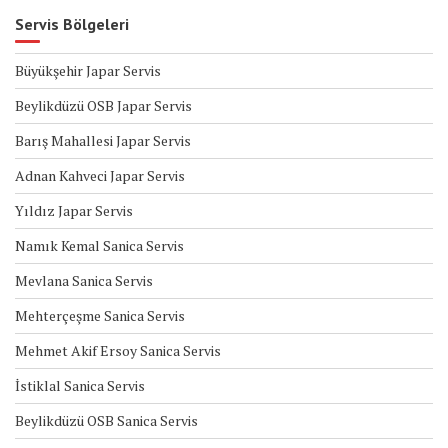
Servis Bölgeleri
Büyükşehir Japar Servis
Beylikdüzü OSB Japar Servis
Barış Mahallesi Japar Servis
Adnan Kahveci Japar Servis
Yıldız Japar Servis
Namık Kemal Sanica Servis
Mevlana Sanica Servis
Mehterçeşme Sanica Servis
Mehmet Akif Ersoy Sanica Servis
İstiklal Sanica Servis
Beylikdüzü OSB Sanica Servis