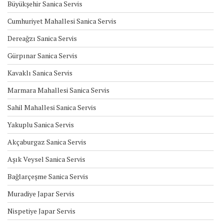
Büyükşehir Sanica Servis
Cumhuriyet Mahallesi Sanica Servis
Dereağzı Sanica Servis
Gürpınar Sanica Servis
Kavaklı Sanica Servis
Marmara Mahallesi Sanica Servis
Sahil Mahallesi Sanica Servis
Yakuplu Sanica Servis
Akçaburgaz Sanica Servis
Aşık Veysel Sanica Servis
Bağlarçeşme Sanica Servis
Muradiye Japar Servis
Nispetiye Japar Servis