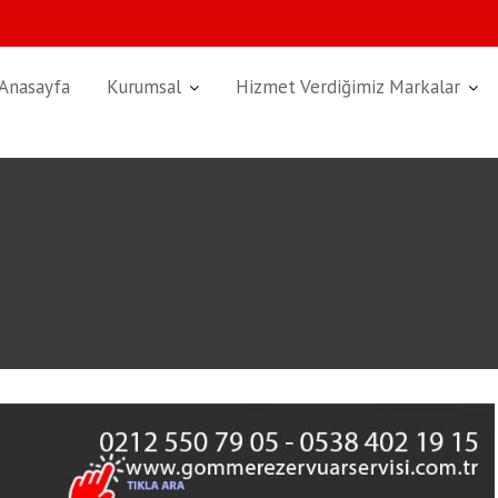
Anasayfa
Kurumsal
Hizmet Verdiğimiz Markalar