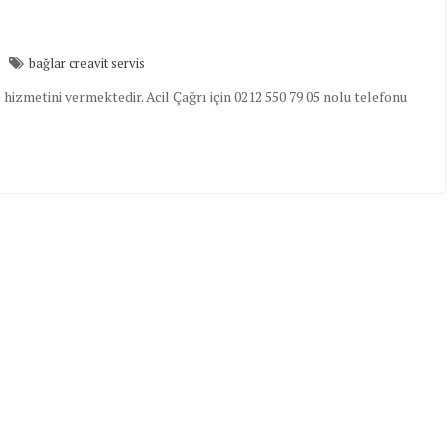
bağlar creavit servis
hizmetini vermektedir. Acil Çağrı için 0212 550 79 05 nolu telefonu