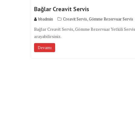
Bağlar Creavit Servis
,
bbadmin
Creavit Servis
Gömme Rezervuar Servis
Bağlar Creavit Servis, Gömme Rezervuar Yetkili Servis 
arayabilirsiniz.
Devamı