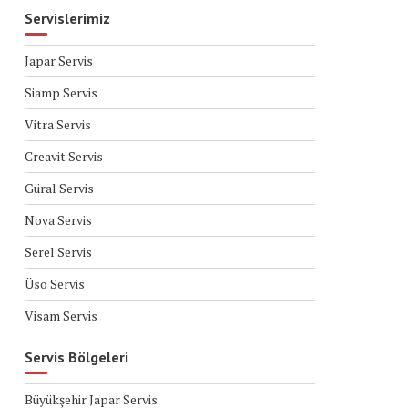
Servislerimiz
Japar Servis
Siamp Servis
Vitra Servis
Creavit Servis
Güral Servis
Nova Servis
Serel Servis
Üso Servis
Visam Servis
Servis Bölgeleri
Büyükşehir Japar Servis