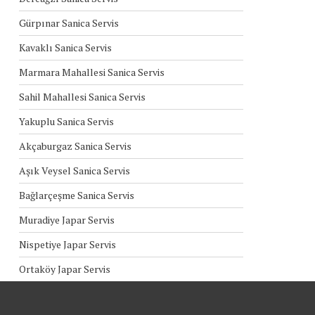
Gürpınar Sanica Servis
Kavaklı Sanica Servis
Marmara Mahallesi Sanica Servis
Sahil Mahallesi Sanica Servis
Yakuplu Sanica Servis
Akçaburgaz Sanica Servis
Aşık Veysel Sanica Servis
Bağlarçeşme Sanica Servis
Muradiye Japar Servis
Nispetiye Japar Servis
Ortaköy Japar Servis