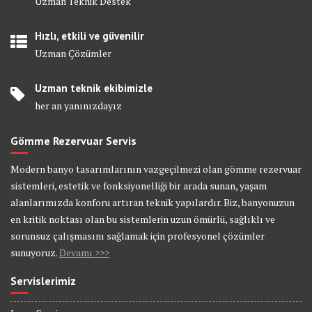
Uzman Teknik Destek
Hızlı, etkili ve güvenilir
Uzman Çözümler
Uzman teknik ekibimizle
her an yanınızdayız
Gömme Rezervuar Servis
Modern banyo tasarımlarının vazgeçilmezi olan gömme rezervuar
sistemleri, estetik ve fonksiyonelliği bir arada sunan, yaşam
alanlarımızda konforu artıran teknik yapılardır. Biz, banyonuzun
en kritik noktası olan bu sistemlerin uzun ömürlü, sağlıklı ve
sorunsuz çalışmasını sağlamak için profesyonel çözümler
sunuyoruz.
Devamı >>>
Servislerimiz