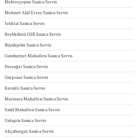
Mehterçeşme Sanica Servis
Mehmet Akif Ersoy Sanica Servis
İstiklal Sanica Servis
Beylikdüzü OSB Sanica Servis
Büyükşehir Sanica Servis
Cumhuriyet Mahallesi Sanica Servis
Dereağzı Sanica Servis
Gürpınar Sanica Servis
Kavaklı Sanica Servis
Marmara Mahallesi Sanica Servis
Sahil Mahallesi Sanica Servis
Yakuplu Sanica Servis
Akçaburgaz Sanica Servis