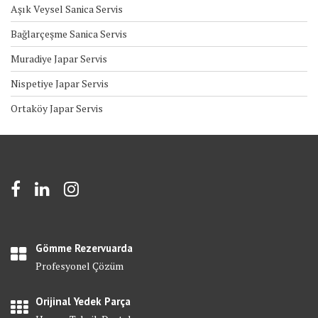
Aşık Veysel Sanica Servis
Bağlarçeşme Sanica Servis
Muradiye Japar Servis
Nispetiye Japar Servis
Ortaköy Japar Servis
Gömme Rezervuarda
Profesyonel Çözüm
Orijinal Yedek Parça