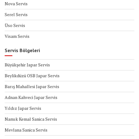
Nova Servis
Serel Servis
Üso Servis
Visam Servis
Servis Bölgeleri
Büyükşehir Japar Servis
Beylikdüzü OSB Japar Servis
Barış Mahallesi Japar Servis
Adnan Kahveci Japar Servis
Yıldız Japar Servis
Namık Kemal Sanica Servis
Mevlana Sanica Servis