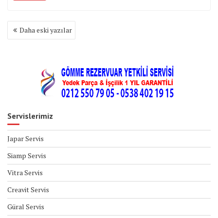
Yazı
Daha eski yazılar
gezinmesi
Servislerimiz
Japar Servis
Siamp Servis
Vitra Servis
Creavit Servis
Güral Servis