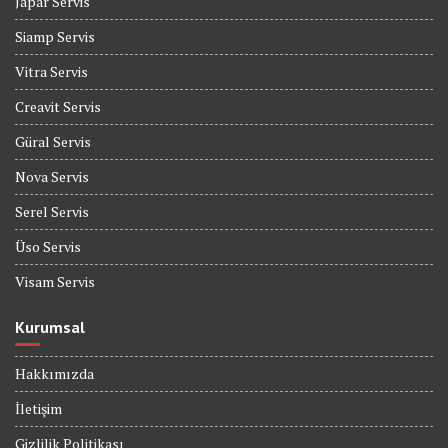
Japar Servis
Siamp Servis
Vitra Servis
Creavit Servis
Güral Servis
Nova Servis
Serel Servis
Üso Servis
Visam Servis
Kurumsal
Hakkımızda
İletişim
Gizlilik Politikası