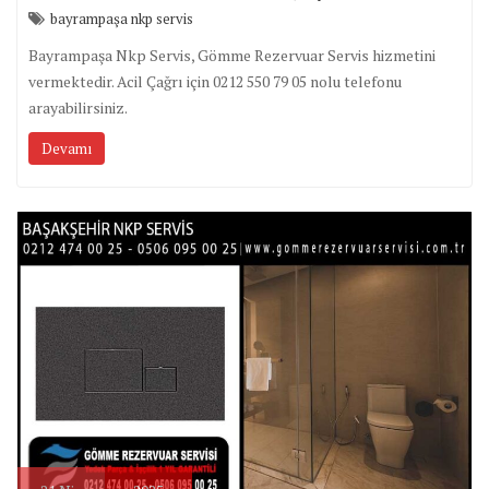
bayrampaşa nkp servis
Bayrampaşa Nkp Servis, Gömme Rezervuar Servis hizmetini
vermektedir. Acil Çağrı için 0212 550 79 05 nolu telefonu
arayabilirsiniz.
Devamı