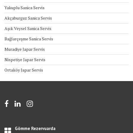
Yakuplu Sanica Servis
Akçaburgaz Sanica Servis
Aşık Veysel Sanica Servis
Bağlarçeşme Sanica Servis
Muradiye Japar Servis
Nispetiye Japar Servis
Ortaköy Japar Servis
Gömme Rezervuarda