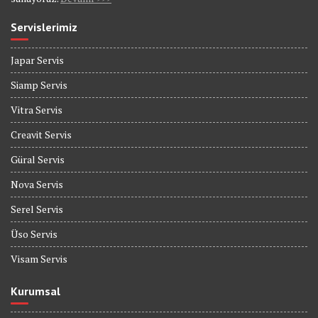
Servislerimiz
Japar Servis
Siamp Servis
Vitra Servis
Creavit Servis
Güral Servis
Nova Servis
Serel Servis
Üso Servis
Visam Servis
Kurumsal