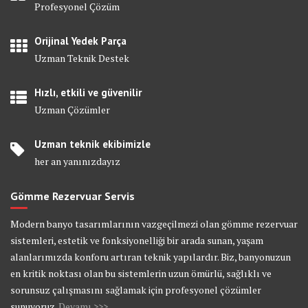
Profesyonel Çözüm
Orijinal Yedek Parça
Uzman Teknik Destek
Hızlı, etkili ve güvenilir
Uzman Çözümler
Uzman teknik ekibimizle
her an yanınızdayız
Gömme Rezervuar Servis
Modern banyo tasarımlarının vazgeçilmezi olan gömme rezervuar
sistemleri, estetik ve fonksiyonelliği bir arada sunan, yaşam
alanlarımızda konforu artıran teknik yapılardır. Biz, banyonuzun
en kritik noktası olan bu sistemlerin uzun ömürlü, sağlıklı ve
sorunsuz çalışmasını sağlamak için profesyonel çözümler
sunuyoruz.
Devamı >>>