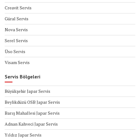
Creavit Servis
Güral Servis
Nova Servis
Serel Servis
Üso Servis
Visam Servis
Servis Bölgeleri
Büyükşehir Japar Servis
Beylikdüzü OSB Japar Servis
Barış Mahallesi Japar Servis
Adnan Kahveci Japar Servis
Yıldız Japar Servis