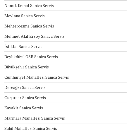
Namık Kemal Sanica Servis
Mevlana Sanica Servis
Mehterçeşme Sanica Servis
Mehmet Akif Ersoy Sanica Servis
İstiklal Sanica Servis
Beylikdüzü OSB Sanica Servis
Büyükşehir Sanica Servis
Cumhuriyet Mahallesi Sanica Servis
Dereağzı Sanica Servis
Gürpınar Sanica Servis
Kavaklı Sanica Servis
Marmara Mahallesi Sanica Servis
Sahil Mahallesi Sanica Servis