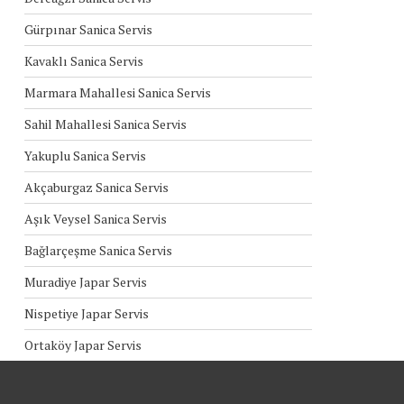
Gürpınar Sanica Servis
Kavaklı Sanica Servis
Marmara Mahallesi Sanica Servis
Sahil Mahallesi Sanica Servis
Yakuplu Sanica Servis
Akçaburgaz Sanica Servis
Aşık Veysel Sanica Servis
Bağlarçeşme Sanica Servis
Muradiye Japar Servis
Nispetiye Japar Servis
Ortaköy Japar Servis