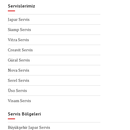
Servislerimiz
Japar Servis
Siamp Servis
Vitra Servis
Creavit Servis
Güral Servis
Nova Servis
Serel Servis
Üso Servis
Visam Servis
Servis Bölgeleri
Büyükşehir Japar Servis