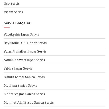
Üso Servis
Visam Servis
Servis Bölgeleri
Büyükşehir Japar Servis
Beylikdüzü OSB Japar Servis
Barış Mahallesi Japar Servis
Adnan Kahveci Japar Servis
Yıldız Japar Servis
Namık Kemal Sanica Servis
Mevlana Sanica Servis
Mehterçeşme Sanica Servis
Mehmet Akif Ersoy Sanica Servis