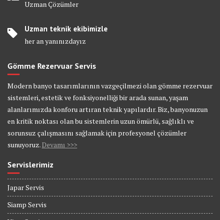
Uzman Çözümler
Uzman teknik ekibimizle
her an yanınızdayız
Gömme Rezervuar Servis
Modern banyo tasarımlarının vazgeçilmezi olan gömme rezervuar
sistemleri, estetik ve fonksiyonelliği bir arada sunan, yaşam
alanlarımızda konforu artıran teknik yapılardır. Biz, banyonuzun
en kritik noktası olan bu sistemlerin uzun ömürlü, sağlıklı ve
sorunsuz çalışmasını sağlamak için profesyonel çözümler
sunuyoruz.
Devamı >>>
Servislerimiz
Japar Servis
Siamp Servis