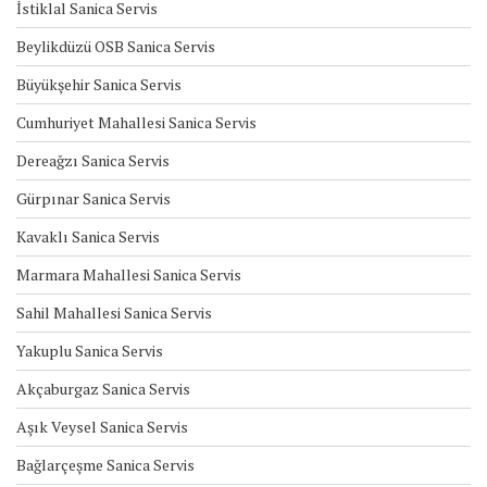
İstiklal Sanica Servis
Beylikdüzü OSB Sanica Servis
Büyükşehir Sanica Servis
Cumhuriyet Mahallesi Sanica Servis
Dereağzı Sanica Servis
Gürpınar Sanica Servis
Kavaklı Sanica Servis
Marmara Mahallesi Sanica Servis
Sahil Mahallesi Sanica Servis
Yakuplu Sanica Servis
Akçaburgaz Sanica Servis
Aşık Veysel Sanica Servis
Bağlarçeşme Sanica Servis