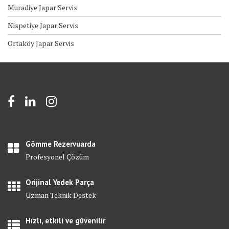
Muradiye Japar Servis
Nispetiye Japar Servis
Ortaköy Japar Servis
Gömme Rezervuarda
Profesyonel Çözüm
Orijinal Yedek Parça
Uzman Teknik Destek
Hızlı, etkili ve güvenilir