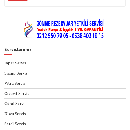
Servislerimiz
Japar Servis
Siamp Servis
Vitra Servis
Creavit Servis
Güral Servis
Nova Servis
Serel Servis