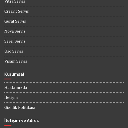
Vitra Servis
Creavit Servis
Güral Servis
Nova Servis
Serel Servis
Üso Servis
Visam Servis
Kurumsal
Hakkımızda
İletişim
Gizlilik Politikası
İletişim ve Adres