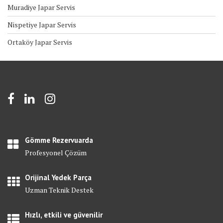
Muradiye Japar Servis
Nispetiye Japar Servis
Ortaköy Japar Servis
Gömme Rezervuarda
Profesyonel Çözüm
Orijinal Yedek Parça
Uzman Teknik Destek
Hızlı, etkili ve güvenilir