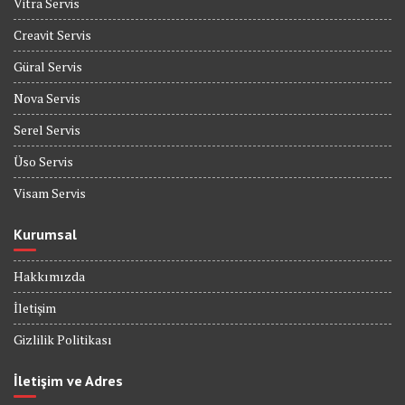
Vitra Servis
Creavit Servis
Güral Servis
Nova Servis
Serel Servis
Üso Servis
Visam Servis
Kurumsal
Hakkımızda
İletişim
Gizlilik Politikası
İletişim ve Adres