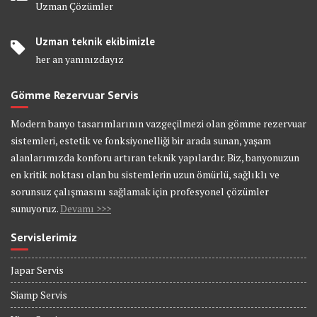
Uzman Çözümler
Uzman teknik ekibimizle
her an yanınızdayız
Gömme Rezervuar Servis
Modern banyo tasarımlarının vazgeçilmezi olan gömme rezervuar
sistemleri, estetik ve fonksiyonelliği bir arada sunan, yaşam
alanlarımızda konforu artıran teknik yapılardır. Biz, banyonuzun
en kritik noktası olan bu sistemlerin uzun ömürlü, sağlıklı ve
sorunsuz çalışmasını sağlamak için profesyonel çözümler
sunuyoruz.
Devamı >>>
Servislerimiz
Japar Servis
Siamp Servis