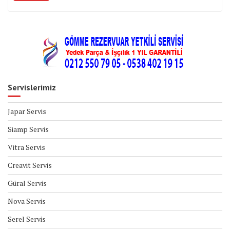
Servislerimiz
Japar Servis
Siamp Servis
Vitra Servis
Creavit Servis
Güral Servis
Nova Servis
Serel Servis