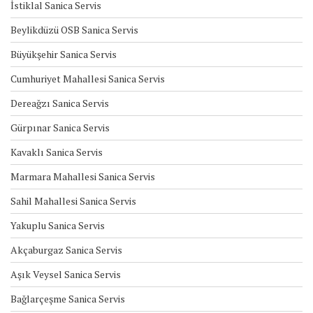
İstiklal Sanica Servis
Beylikdüzü OSB Sanica Servis
Büyükşehir Sanica Servis
Cumhuriyet Mahallesi Sanica Servis
Dereağzı Sanica Servis
Gürpınar Sanica Servis
Kavaklı Sanica Servis
Marmara Mahallesi Sanica Servis
Sahil Mahallesi Sanica Servis
Yakuplu Sanica Servis
Akçaburgaz Sanica Servis
Aşık Veysel Sanica Servis
Bağlarçeşme Sanica Servis