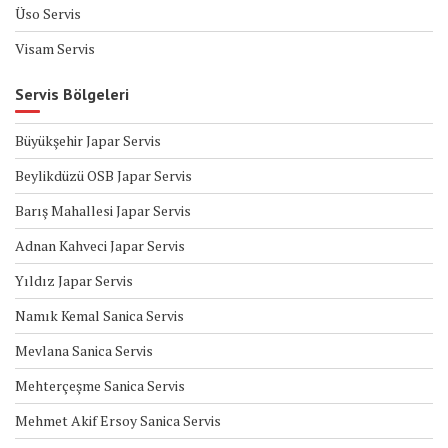
Üso Servis
Visam Servis
Servis Bölgeleri
Büyükşehir Japar Servis
Beylikdüzü OSB Japar Servis
Barış Mahallesi Japar Servis
Adnan Kahveci Japar Servis
Yıldız Japar Servis
Namık Kemal Sanica Servis
Mevlana Sanica Servis
Mehterçeşme Sanica Servis
Mehmet Akif Ersoy Sanica Servis