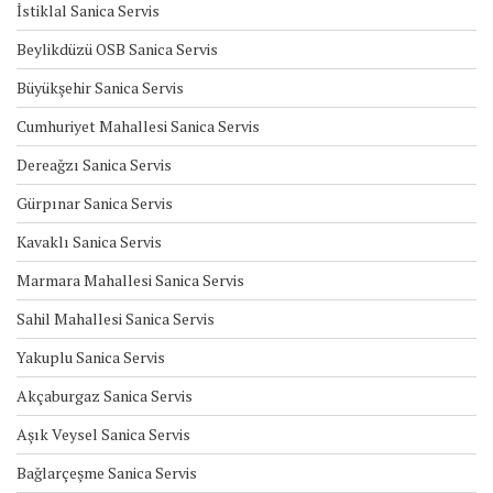
İstiklal Sanica Servis
Beylikdüzü OSB Sanica Servis
Büyükşehir Sanica Servis
Cumhuriyet Mahallesi Sanica Servis
Dereağzı Sanica Servis
Gürpınar Sanica Servis
Kavaklı Sanica Servis
Marmara Mahallesi Sanica Servis
Sahil Mahallesi Sanica Servis
Yakuplu Sanica Servis
Akçaburgaz Sanica Servis
Aşık Veysel Sanica Servis
Bağlarçeşme Sanica Servis