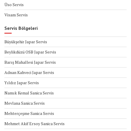
Üso Servis
Visam Servis
Servis Bölgeleri
Büyükşehir Japar Servis
Beylikdüzü OSB Japar Servis
Barış Mahallesi Japar Servis
Adnan Kahveci Japar Servis
Yıldız Japar Servis
Namık Kemal Sanica Servis
Mevlana Sanica Servis
Mehterçeşme Sanica Servis
Mehmet Akif Ersoy Sanica Servis