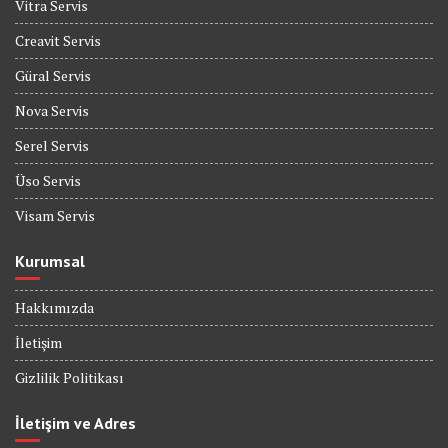
Vitra Servis
Creavit Servis
Güral Servis
Nova Servis
Serel Servis
Üso Servis
Visam Servis
Kurumsal
Hakkımızda
İletişim
Gizlilik Politikası
İletişim ve Adres