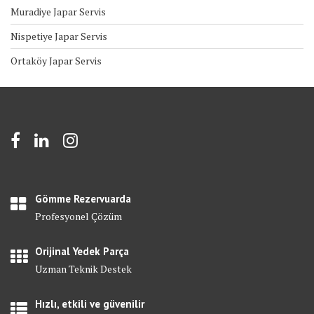
Muradiye Japar Servis
Nispetiye Japar Servis
Ortaköy Japar Servis
Gömme Rezervuarda
Profesyonel Çözüm
Orijinal Yedek Parça
Uzman Teknik Destek
Hızlı, etkili ve güvenilir