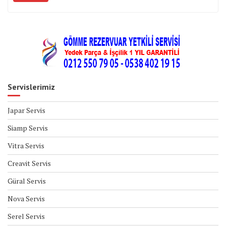
Servislerimiz
Japar Servis
Siamp Servis
Vitra Servis
Creavit Servis
Güral Servis
Nova Servis
Serel Servis