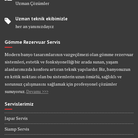
Uzman Çözümler
Uzman teknik ekibimizle
her an yanınızdayız
Gömme Rezervuar Servis
Modern banyo tasarımlarının vazgeçilmezi olan gömme rezervuar
sistemleri, estetik ve fonksiyonelliği bir arada sunan, yaşam
alanlarımızda konforu artıran teknik yapılardır. Biz, banyonuzun
en kritik noktası olan bu sistemlerin uzun ömürlü, sağlıklı ve
sorunsuz çalışmasını sağlamak için profesyonel çözümler
sunuyoruz.
Devamı >>>
Servislerimiz
Japar Servis
Siamp Servis