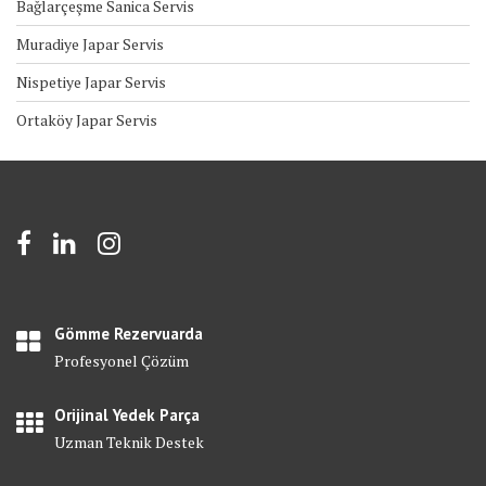
Bağlarçeşme Sanica Servis
Muradiye Japar Servis
Nispetiye Japar Servis
Ortaköy Japar Servis
Gömme Rezervuarda
Profesyonel Çözüm
Orijinal Yedek Parça
Uzman Teknik Destek