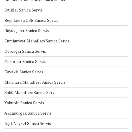
İstiklal Sanica Servis
Beylikdüzü OSB Sanica Servis
Büyükşehir Sanica Servis
Cumhuriyet Mahallesi Sanica Servis
Dereağzı Sanica Servis
Gürpınar Sanica Servis
Kavaklı Sanica Servis
Marmara Mahallesi Sanica Servis
Sahil Mahallesi Sanica Servis
Yakuplu Sanica Servis
Akçaburgaz Sanica Servis
Aşık Veysel Sanica Servis