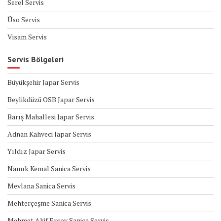
Serel Servis
Üso Servis
Visam Servis
Servis Bölgeleri
Büyükşehir Japar Servis
Beylikdüzü OSB Japar Servis
Barış Mahallesi Japar Servis
Adnan Kahveci Japar Servis
Yıldız Japar Servis
Namık Kemal Sanica Servis
Mevlana Sanica Servis
Mehterçeşme Sanica Servis
Mehmet Akif Ersoy Sanica Servis