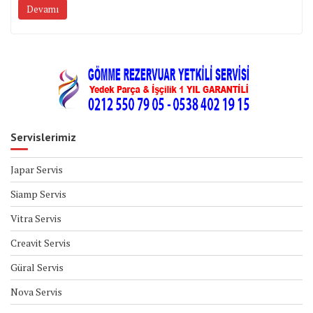
Devamı
Servislerimiz
Japar Servis
Siamp Servis
Vitra Servis
Creavit Servis
Güral Servis
Nova Servis