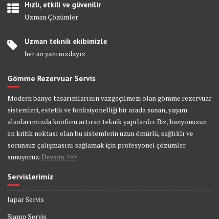
Hızlı, etkili ve güvenilir
Uzman Çözümler
Uzman teknik ekibimizle
her an yanınızdayız
Gömme Rezervuar Servis
Modern banyo tasarımlarının vazgeçilmezi olan gömme rezervuar
sistemleri, estetik ve fonksiyonelliği bir arada sunan, yaşam
alanlarımızda konforu artıran teknik yapılardır. Biz, banyonuzun
en kritik noktası olan bu sistemlerin uzun ömürlü, sağlıklı ve
sorunsuz çalışmasını sağlamak için profesyonel çözümler
sunuyoruz.
Devamı >>>
Servislerimiz
Japar Servis
Siamp Servis