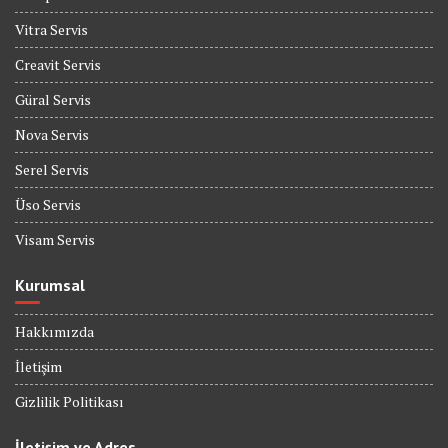
Vitra Servis
Creavit Servis
Güral Servis
Nova Servis
Serel Servis
Üso Servis
Visam Servis
Kurumsal
Hakkımızda
İletişim
Gizlilik Politikası
İletişim ve Adres