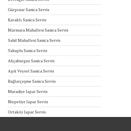
Gürpınar Sanica Servis
Kavaklı Sanica Servis
Marmara Mahallesi Sanica Servis
Sahil Mahallesi Sanica Servis
Yakuplu Sanica Servis
Akçaburgaz Sanica Servis
Aşık Veysel Sanica Servis
Bağlarçeşme Sanica Servis
Muradiye Japar Servis
Nispetiye Japar Servis
Ortaköy Japar Servis