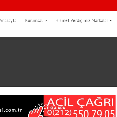
Anasayfa
Kurumsal
Hizmet Verdiğimiz Markalar