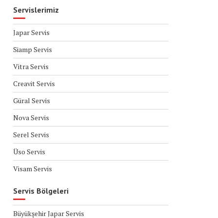
Servislerimiz
Japar Servis
Siamp Servis
Vitra Servis
Creavit Servis
Güral Servis
Nova Servis
Serel Servis
Üso Servis
Visam Servis
Servis Bölgeleri
Büyükşehir Japar Servis