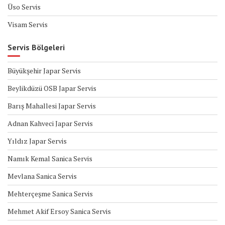
Üso Servis
Visam Servis
Servis Bölgeleri
Büyükşehir Japar Servis
Beylikdüzü OSB Japar Servis
Barış Mahallesi Japar Servis
Adnan Kahveci Japar Servis
Yıldız Japar Servis
Namık Kemal Sanica Servis
Mevlana Sanica Servis
Mehterçeşme Sanica Servis
Mehmet Akif Ersoy Sanica Servis