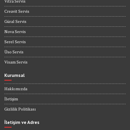
Vitra Servis
Creavit Servis
Güral Servis
Nova Servis
Serel Servis
Üso Servis
Visam Servis
Kurumsal
Hakkımızda
İletişim
Gizlilik Politikası
İletişim ve Adres