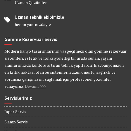
Uzman Çözümler
Uzman teknik ekibimizle
her an yanınızdayız
Gömme Rezervuar Servis
Modern banyo tasarımlarının vazgeçilmezi olan gömme rezervuar
sistemleri, estetik ve fonksiyonelliği bir arada sunan, yaşam
alanlarımızda konforu artıran teknik yapılardır. Biz, banyonuzun
en kritik noktası olan bu sistemlerin uzun ömürlü, sağlıklı ve
sorunsuz çalışmasını sağlamak için profesyonel çözümler
sunuyoruz.
Devamı >>>
Servislerimiz
Japar Servis
Siamp Servis