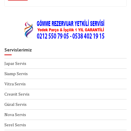
Servislerimiz
Japar Servis
Siamp Servis
Vitra Servis
Creavit Servis
Güral Servis
Nova Servis
Serel Servis