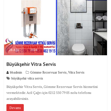
28
Ağu
2024
Büyükşehir Vitra Servis
,
bbadmin
Gömme Rezervuar Servis
Vitra Servis
büyükşehir vitra servis
Büyükşehir Vitra Servis, Gömme Rezervuar Servis hizmetini
vermektedir. Acil Çağrı için 0212 550 79 05 nolu telefonu
arayabilirsiniz.
Devamı