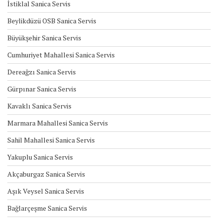
İstiklal Sanica Servis
Beylikdüzü OSB Sanica Servis
Büyükşehir Sanica Servis
Cumhuriyet Mahallesi Sanica Servis
Dereağzı Sanica Servis
Gürpınar Sanica Servis
Kavaklı Sanica Servis
Marmara Mahallesi Sanica Servis
Sahil Mahallesi Sanica Servis
Yakuplu Sanica Servis
Akçaburgaz Sanica Servis
Aşık Veysel Sanica Servis
Bağlarçeşme Sanica Servis