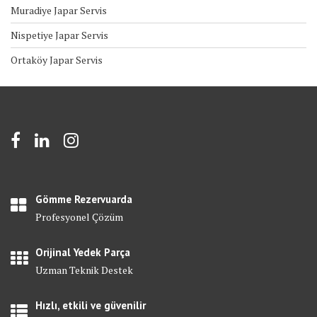
Muradiye Japar Servis
Nispetiye Japar Servis
Ortaköy Japar Servis
Gömme Rezervuarda
Profesyonel Çözüm
Orijinal Yedek Parça
Uzman Teknik Destek
Hızlı, etkili ve güvenilir