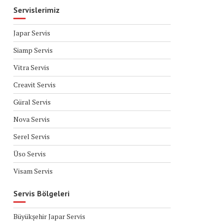
Servislerimiz
Japar Servis
Siamp Servis
Vitra Servis
Creavit Servis
Güral Servis
Nova Servis
Serel Servis
Üso Servis
Visam Servis
Servis Bölgeleri
Büyükşehir Japar Servis