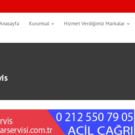
Anasayfa
Kurumsal
Hizmet Verdiğimiz Markalar
vis