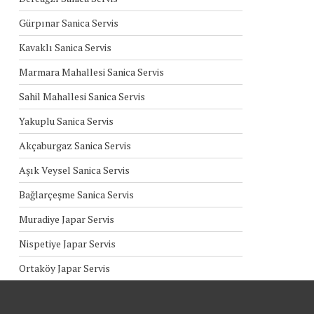
Gürpınar Sanica Servis
Kavaklı Sanica Servis
Marmara Mahallesi Sanica Servis
Sahil Mahallesi Sanica Servis
Yakuplu Sanica Servis
Akçaburgaz Sanica Servis
Aşık Veysel Sanica Servis
Bağlarçeşme Sanica Servis
Muradiye Japar Servis
Nispetiye Japar Servis
Ortaköy Japar Servis