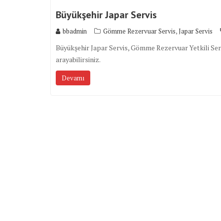
Büyükşehir Japar Servis
,
bbadmin
Gömme Rezervuar Servis
Japar Servis
Büyükşehir Japar Servis, Gömme Rezervuar Yetkili Servi
arayabilirsiniz.
Devamı