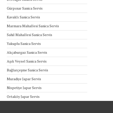
Gürpınar Sanica Servis
Kavaklı Sanica Servis
Marmara Mahallesi Sanica Servis
Sahil Mahallesi Sanica Servis
Yakuplu Sanica Servis
Akçaburgaz Sanica Servis
Aşık Veysel Sanica Servis
Bağlarçeşme Sanica Servis
Muradiye Japar Servis
Nispetiye Japar Servis
Ortaköy Japar Servis