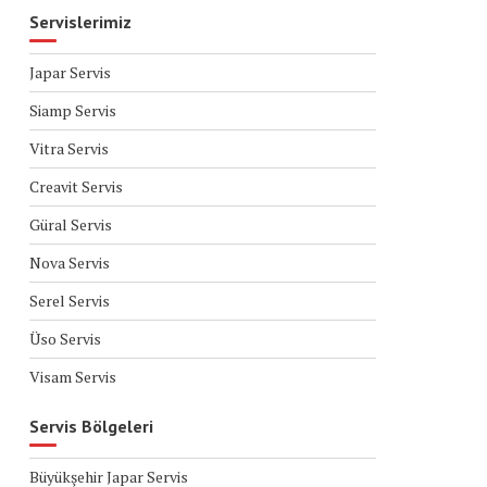
Servislerimiz
Japar Servis
Siamp Servis
Vitra Servis
Creavit Servis
Güral Servis
Nova Servis
Serel Servis
Üso Servis
Visam Servis
Servis Bölgeleri
Büyükşehir Japar Servis