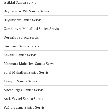
İstiklal Sanica Servis
Beylikdüzü OSB Sanica Servis
Büyükşehir Sanica Servis
Cumhuriyet Mahallesi Sanica Servis
Dereağzı Sanica Servis
Gürpınar Sanica Servis
Kavaklı Sanica Servis
Marmara Mahallesi Sanica Servis
Sahil Mahallesi Sanica Servis
Yakuplu Sanica Servis
Akçaburgaz Sanica Servis
Aşık Veysel Sanica Servis
Bağlarçeşme Sanica Servis