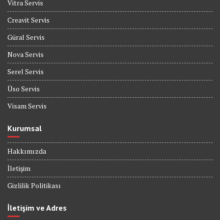
Vitra Servis
Creavit Servis
Güral Servis
Nova Servis
Serel Servis
Üso Servis
Visam Servis
Kurumsal
Hakkımızda
İletişim
Gizlilik Politikası
İletişim ve Adres