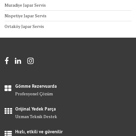
Muradiye Japar Servis
Nispetiye Japar Servis
Ortaköy Japar Servis
Gömme Rezervuarda
Profesyonel Çözüm
Orijinal Yedek Parça
Uzman Teknik Destek
Hızlı, etkili ve güvenilir