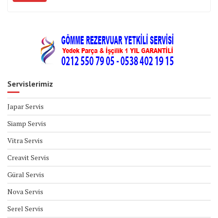
Servislerimiz
Japar Servis
Siamp Servis
Vitra Servis
Creavit Servis
Güral Servis
Nova Servis
Serel Servis