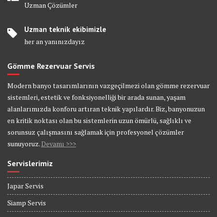
Uzman Çözümler
Uzman teknik ekibimizle
her an yanınızdayız
Gömme Rezervuar Servis
Modern banyo tasarımlarının vazgeçilmezi olan gömme rezervuar
sistemleri, estetik ve fonksiyonelliği bir arada sunan, yaşam
alanlarımızda konforu artıran teknik yapılardır. Biz, banyonuzun
en kritik noktası olan bu sistemlerin uzun ömürlü, sağlıklı ve
sorunsuz çalışmasını sağlamak için profesyonel çözümler
sunuyoruz.
Devamı >>>
Servislerimiz
Japar Servis
Siamp Servis