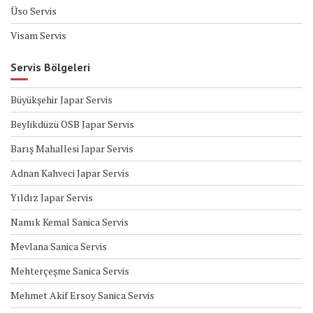
Üso Servis
Visam Servis
Servis Bölgeleri
Büyükşehir Japar Servis
Beylikdüzü OSB Japar Servis
Barış Mahallesi Japar Servis
Adnan Kahveci Japar Servis
Yıldız Japar Servis
Namık Kemal Sanica Servis
Mevlana Sanica Servis
Mehterçeşme Sanica Servis
Mehmet Akif Ersoy Sanica Servis