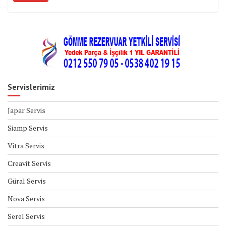
Servislerimiz
Japar Servis
Siamp Servis
Vitra Servis
Creavit Servis
Güral Servis
Nova Servis
Serel Servis