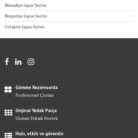
Muradiye Japar Servis
Nispetiye Japar Servis
Ortaköy Japar Servis
Gömme Rezervuarda
Profesyonel Çözüm
Orijinal Yedek Parça
Uzman Teknik Destek
Hızlı, etkili ve güvenilir