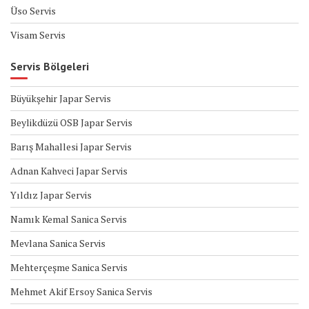
Üso Servis
Visam Servis
Servis Bölgeleri
Büyükşehir Japar Servis
Beylikdüzü OSB Japar Servis
Barış Mahallesi Japar Servis
Adnan Kahveci Japar Servis
Yıldız Japar Servis
Namık Kemal Sanica Servis
Mevlana Sanica Servis
Mehterçeşme Sanica Servis
Mehmet Akif Ersoy Sanica Servis