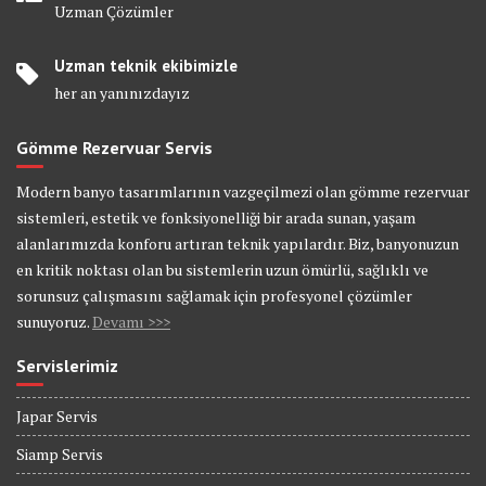
Uzman Çözümler
Uzman teknik ekibimizle
her an yanınızdayız
Gömme Rezervuar Servis
Modern banyo tasarımlarının vazgeçilmezi olan gömme rezervuar
sistemleri, estetik ve fonksiyonelliği bir arada sunan, yaşam
alanlarımızda konforu artıran teknik yapılardır. Biz, banyonuzun
en kritik noktası olan bu sistemlerin uzun ömürlü, sağlıklı ve
sorunsuz çalışmasını sağlamak için profesyonel çözümler
sunuyoruz.
Devamı >>>
Servislerimiz
Japar Servis
Siamp Servis