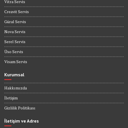
Vitra Servis
Creavit Servis
Güral Servis
Nova Servis
Serel Servis
Üso Servis
Visam Servis
Kurumsal
Hakkımızda
İletişim
Gizlilik Politikası
İletişim ve Adres