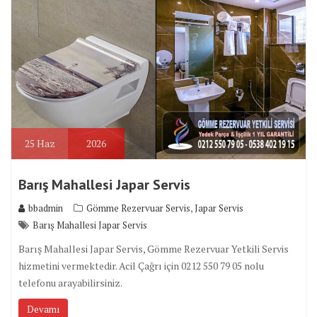
25
Haz
2026
Barış Mahallesi Japar Servis
,
bbadmin
Gömme Rezervuar Servis
Japar Servis
Barış Mahallesi Japar Servis
Barış Mahallesi Japar Servis, Gömme Rezervuar Yetkili Servis
hizmetini vermektedir. Acil Çağrı için 0212 550 79 05 nolu
telefonu arayabilirsiniz.
Devamı