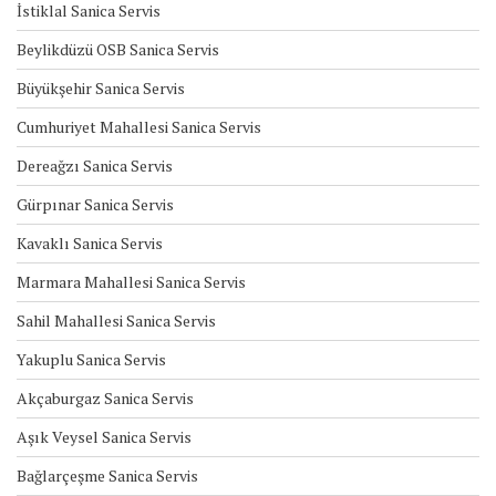
İstiklal Sanica Servis
Beylikdüzü OSB Sanica Servis
Büyükşehir Sanica Servis
Cumhuriyet Mahallesi Sanica Servis
Dereağzı Sanica Servis
Gürpınar Sanica Servis
Kavaklı Sanica Servis
Marmara Mahallesi Sanica Servis
Sahil Mahallesi Sanica Servis
Yakuplu Sanica Servis
Akçaburgaz Sanica Servis
Aşık Veysel Sanica Servis
Bağlarçeşme Sanica Servis