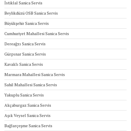
İstiklal Sanica Servis
Beylikdüzü OSB Sanica Servis
Büyükşehir Sanica Servis
Cumhuriyet Mahallesi Sanica Servis
Dereağzı Sanica Servis
Gürpınar Sanica Servis
Kavaklı Sanica Servis
Marmara Mahallesi Sanica Servis
Sahil Mahallesi Sanica Servis
Yakuplu Sanica Servis
Akçaburgaz Sanica Servis
Aşık Veysel Sanica Servis
Bağlarçeşme Sanica Servis