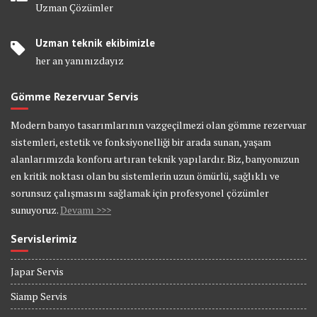
Uzman Çözümler
Uzman teknik ekibimizle
her an yanınızdayız
Gömme Rezervuar Servis
Modern banyo tasarımlarının vazgeçilmezi olan gömme rezervuar
sistemleri, estetik ve fonksiyonelliği bir arada sunan, yaşam
alanlarımızda konforu artıran teknik yapılardır. Biz, banyonuzun
en kritik noktası olan bu sistemlerin uzun ömürlü, sağlıklı ve
sorunsuz çalışmasını sağlamak için profesyonel çözümler
sunuyoruz.
Devamı >>>
Servislerimiz
Japar Servis
Siamp Servis