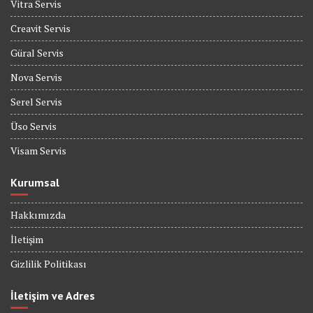
Vitra Servis
Creavit Servis
Güral Servis
Nova Servis
Serel Servis
Üso Servis
Visam Servis
Kurumsal
Hakkımızda
İletişim
Gizlilik Politikası
İletişim ve Adres