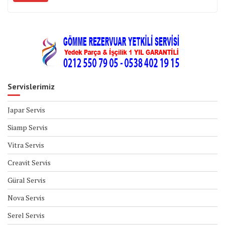
Servislerimiz
Japar Servis
Siamp Servis
Vitra Servis
Creavit Servis
Güral Servis
Nova Servis
Serel Servis