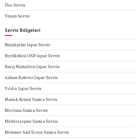
Üso Servis
Visam Servis
Servis Bölgeleri
Büyükşehir Japar Servis
Beylikdüzü OSB Japar Servis
Barış Mahallesi Japar Servis
Adnan Kahveci Japar Servis
Yıldız Japar Servis
Namık Kemal Sanica Servis
Mevlana Sanica Servis
Mehterçeşme Sanica Servis
Mehmet Akif Ersoy Sanica Servis