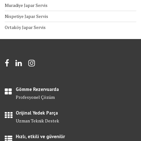
Muradiye Japar Servis
Nispetiye Japar Servis
Ortaköy Japar Servis
Gömme Rezervuarda
Profesyonel Çözüm
Orijinal Yedek Parça
Uzman Teknik Destek
Hızlı, etkili ve güvenilir