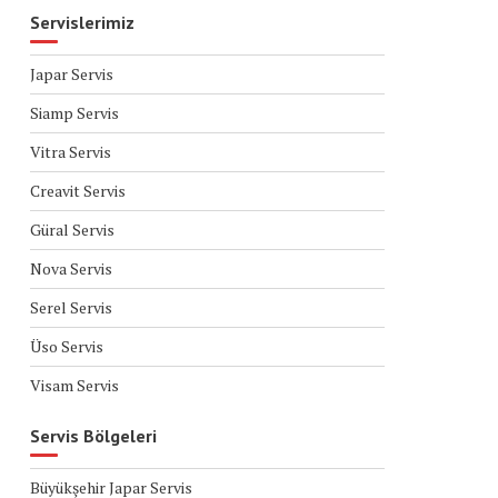
Servislerimiz
Japar Servis
Siamp Servis
Vitra Servis
Creavit Servis
Güral Servis
Nova Servis
Serel Servis
Üso Servis
Visam Servis
Servis Bölgeleri
Büyükşehir Japar Servis