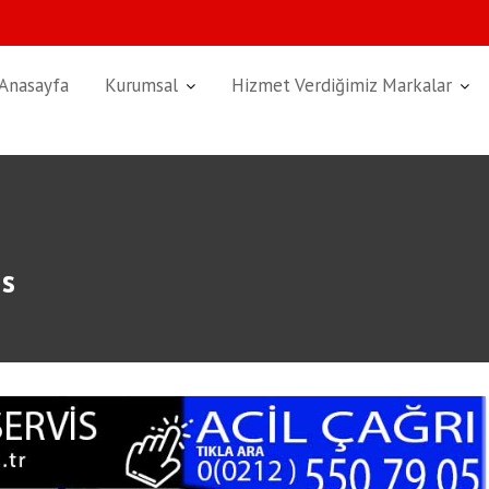
Anasayfa
Kurumsal
Hizmet Verdiğimiz Markalar
is