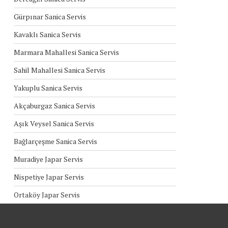
Gürpınar Sanica Servis
Kavaklı Sanica Servis
Marmara Mahallesi Sanica Servis
Sahil Mahallesi Sanica Servis
Yakuplu Sanica Servis
Akçaburgaz Sanica Servis
Aşık Veysel Sanica Servis
Bağlarçeşme Sanica Servis
Muradiye Japar Servis
Nispetiye Japar Servis
Ortaköy Japar Servis