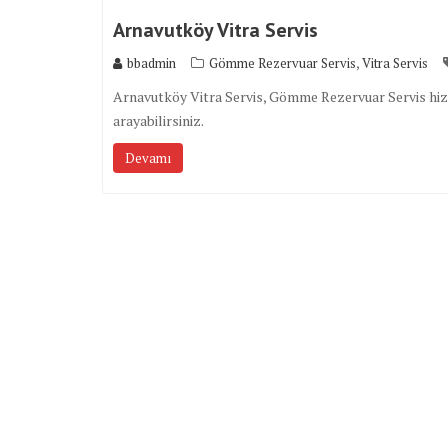
Arnavutköy Vitra Servis
,
bbadmin
Gömme Rezervuar Servis
Vitra Servis
Arnavutköy Vitra Servis, Gömme Rezervuar Servis hizme
arayabilirsiniz.
Devamı