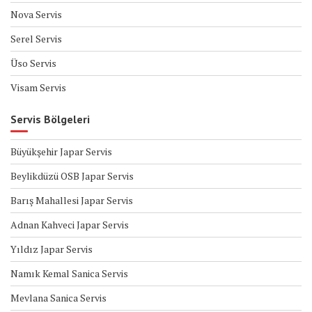
Nova Servis
Serel Servis
Üso Servis
Visam Servis
Servis Bölgeleri
Büyükşehir Japar Servis
Beylikdüzü OSB Japar Servis
Barış Mahallesi Japar Servis
Adnan Kahveci Japar Servis
Yıldız Japar Servis
Namık Kemal Sanica Servis
Mevlana Sanica Servis