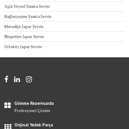
Aşık Veysel Sanica Servis
Bağlarçeşme Sanica Servis
Muradiye Japar Servis
Nispetiye Japar Servis
Ortaköy Japar Servis
Gömme Rezervuarda
Profesyonel Çözüm
Orijinal Yedek Parça