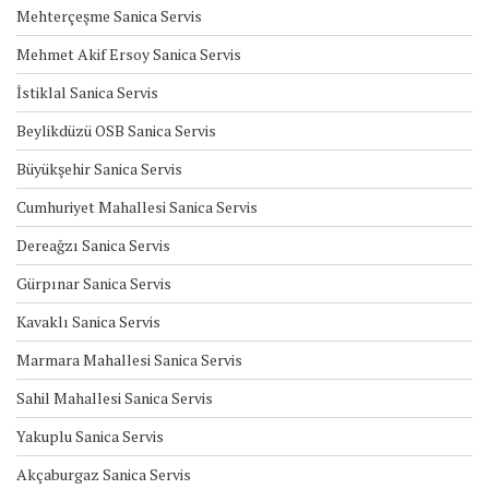
Mehterçeşme Sanica Servis
Mehmet Akif Ersoy Sanica Servis
İstiklal Sanica Servis
Beylikdüzü OSB Sanica Servis
Büyükşehir Sanica Servis
Cumhuriyet Mahallesi Sanica Servis
Dereağzı Sanica Servis
Gürpınar Sanica Servis
Kavaklı Sanica Servis
Marmara Mahallesi Sanica Servis
Sahil Mahallesi Sanica Servis
Yakuplu Sanica Servis
Akçaburgaz Sanica Servis