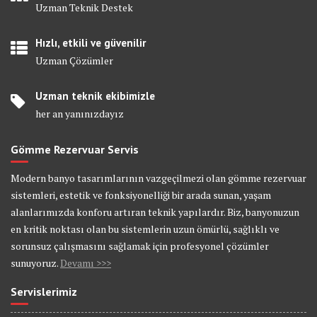
Uzman Teknik Destek
Hızlı, etkili ve güvenilir
Uzman Çözümler
Uzman teknik ekibimizle
her an yanınızdayız
Gömme Rezervuar Servis
Modern banyo tasarımlarının vazgeçilmezi olan gömme rezervuar
sistemleri, estetik ve fonksiyonelliği bir arada sunan, yaşam
alanlarımızda konforu artıran teknik yapılardır. Biz, banyonuzun
en kritik noktası olan bu sistemlerin uzun ömürlü, sağlıklı ve
sorunsuz çalışmasını sağlamak için profesyonel çözümler
sunuyoruz.
Devamı >>>
Servislerimiz