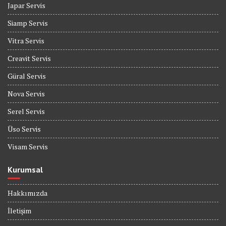
Japar Servis
Siamp Servis
Vitra Servis
Creavit Servis
Güral Servis
Nova Servis
Serel Servis
Üso Servis
Visam Servis
Kurumsal
Hakkımızda
İletişim