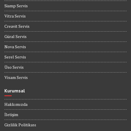
Siamp Servis
Vitra Servis
Creavit Servis
Güral Servis
Nova Servis
Serel Servis
Üso Servis
Visam Servis
Kurumsal
Hakkımızda
İletişim
Gizlilik Politikası