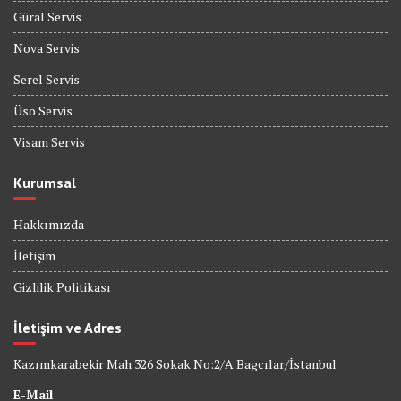
Güral Servis
Nova Servis
Serel Servis
Üso Servis
Visam Servis
Kurumsal
Hakkımızda
İletişim
Gizlilik Politikası
İletişim ve Adres
Kazımkarabekir Mah 326 Sokak No:2/A Bagcılar/İstanbul
E-Mail