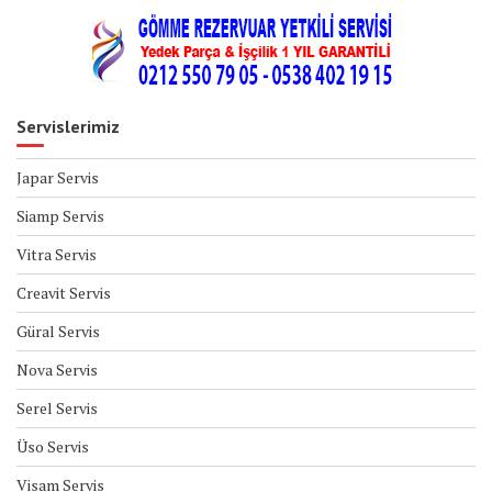
Servislerimiz
Japar Servis
Siamp Servis
Vitra Servis
Creavit Servis
Güral Servis
Nova Servis
Serel Servis
Üso Servis
Visam Servis