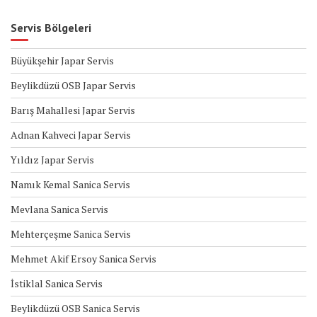
Servis Bölgeleri
Büyükşehir Japar Servis
Beylikdüzü OSB Japar Servis
Barış Mahallesi Japar Servis
Adnan Kahveci Japar Servis
Yıldız Japar Servis
Namık Kemal Sanica Servis
Mevlana Sanica Servis
Mehterçeşme Sanica Servis
Mehmet Akif Ersoy Sanica Servis
İstiklal Sanica Servis
Beylikdüzü OSB Sanica Servis