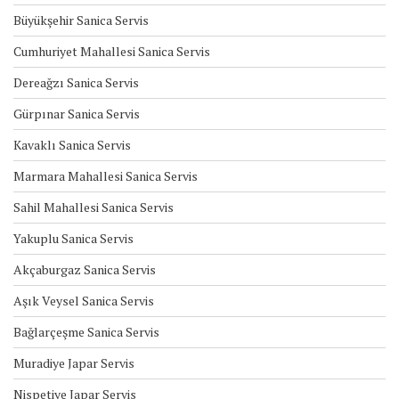
Büyükşehir Sanica Servis
Cumhuriyet Mahallesi Sanica Servis
Dereağzı Sanica Servis
Gürpınar Sanica Servis
Kavaklı Sanica Servis
Marmara Mahallesi Sanica Servis
Sahil Mahallesi Sanica Servis
Yakuplu Sanica Servis
Akçaburgaz Sanica Servis
Aşık Veysel Sanica Servis
Bağlarçeşme Sanica Servis
Muradiye Japar Servis
Nispetiye Japar Servis