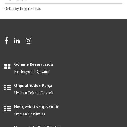
Ortaköy Japar Servis
Gömme Rezervuarda
Profesyonel Çözüm
Orijinal Yedek Parça
Uzman Teknik Destek
Hızlı, etkili ve güvenilir
Uzman Çözümler