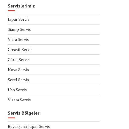
Servislerimiz
Japar Servis
Siamp Servis
Vitra Servis
Creavit Servis
Güral Servis
Nova Servis
Serel Servis
Üso Servis
Visam Servis
Servis Bölgeleri
Büyükşehir Japar Servis