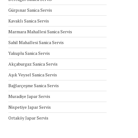
Gürpınar Sanica Servis
Kavaklı Sanica Servis
Marmara Mahallesi Sanica Servis
Sahil Mahallesi Sanica Servis
Yakuplu Sanica Servis
Akçaburgaz Sanica Servis
Aşık Veysel Sanica Servis
Bağlarçeşme Sanica Servis
Muradiye Japar Servis
Nispetiye Japar Servis
Ortaköy Japar Servis