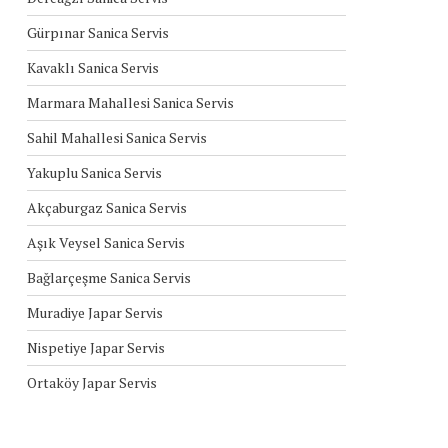
Gürpınar Sanica Servis
Kavaklı Sanica Servis
Marmara Mahallesi Sanica Servis
Sahil Mahallesi Sanica Servis
Yakuplu Sanica Servis
Akçaburgaz Sanica Servis
Aşık Veysel Sanica Servis
Bağlarçeşme Sanica Servis
Muradiye Japar Servis
Nispetiye Japar Servis
Ortaköy Japar Servis