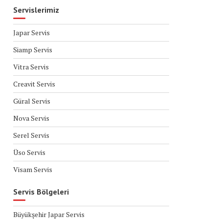
Servislerimiz
Japar Servis
Siamp Servis
Vitra Servis
Creavit Servis
Güral Servis
Nova Servis
Serel Servis
Üso Servis
Visam Servis
Servis Bölgeleri
Büyükşehir Japar Servis