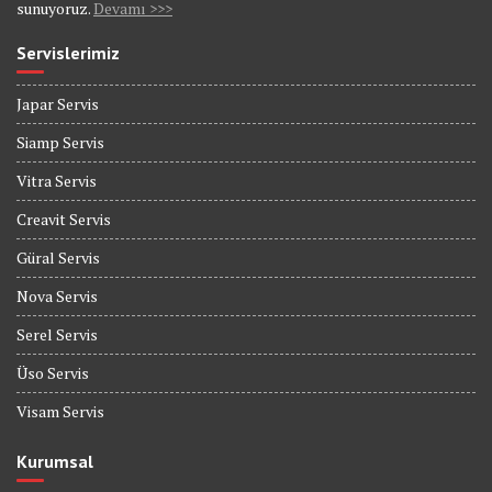
sunuyoruz.
Devamı >>>
Servislerimiz
Japar Servis
Siamp Servis
Vitra Servis
Creavit Servis
Güral Servis
Nova Servis
Serel Servis
Üso Servis
Visam Servis
Kurumsal