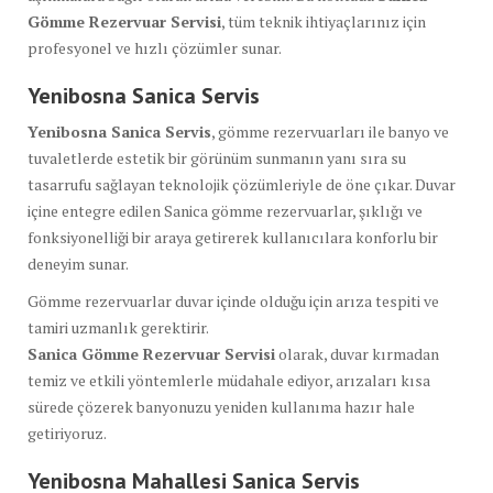
Gömme Rezervuar Servisi
, tüm teknik ihtiyaçlarınız için
profesyonel ve hızlı çözümler sunar.
Yenibosna Sanica
Servis
Yenibosna Sanica Servis
, gömme rezervuarları ile banyo ve
tuvaletlerde estetik bir görünüm sunmanın yanı sıra su
tasarrufu sağlayan teknolojik çözümleriyle de öne çıkar. Duvar
içine entegre edilen Sanica gömme rezervuarlar, şıklığı ve
fonksiyonelliği bir araya getirerek kullanıcılara konforlu bir
deneyim sunar.
Gömme rezervuarlar duvar içinde olduğu için arıza tespiti ve
tamiri uzmanlık gerektirir.
Sanica Gömme Rezervuar Servisi
olarak, duvar kırmadan
temiz ve etkili yöntemlerle müdahale ediyor, arızaları kısa
sürede çözerek banyonuzu yeniden kullanıma hazır hale
getiriyoruz.
Yenibosna Mahallesi Sanica Servis