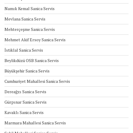
Namık Kemal Sanica Servis
Mevlana Sanica Servis
Mehterçeşme Sanica Servis
Mehmet Akif Ersoy Sanica Servis
İstiklal Sanica Servis
Beylikdüzü OSB Sanica Servis
Büyükşehir Sanica Servis
Cumhuriyet Mahallesi Sanica Servis
Dereağzı Sanica Servis
Gürpınar Sanica Servis
Kavaklı Sanica Servis
Marmara Mahallesi Sanica Servis