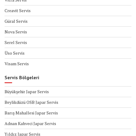
Creavit Servis
Güral Servis
Nova Servis
Serel Servis
Üso Servis
Visam Servis
Servis Bölgeleri
Büyükşehir Japar Servis
Beylikdüzü OSB Japar Servis
Barış Mahallesi Japar Servis
Adnan Kahveci Japar Servis
Yıldız Japar Servis