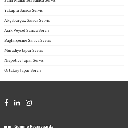
Sahil Mahallesi Sanica Servis
Yakuplu Sanica Servis
Akçaburgaz Sanica Servis
Aşık Veysel Sanica Servis
Bağlarçeşme Sanica Servis
Muradiye Japar Servis
Nispetiye Japar Servis
Ortaköy Japar Servis
Gömme Rezervuarda