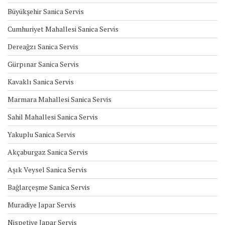
Büyükşehir Sanica Servis
Cumhuriyet Mahallesi Sanica Servis
Dereağzı Sanica Servis
Gürpınar Sanica Servis
Kavaklı Sanica Servis
Marmara Mahallesi Sanica Servis
Sahil Mahallesi Sanica Servis
Yakuplu Sanica Servis
Akçaburgaz Sanica Servis
Aşık Veysel Sanica Servis
Bağlarçeşme Sanica Servis
Muradiye Japar Servis
Nispetiye Japar Servis