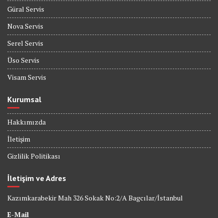
Güral Servis
Nova Servis
Serel Servis
Üso Servis
Visam Servis
Kurumsal
Hakkımızda
İletişim
Gizlilik Politikası
İletişim ve Adres
Kazımkarabekir Mah 326 Sokak No:2/A Bagcılar/İstanbul
E-Mail