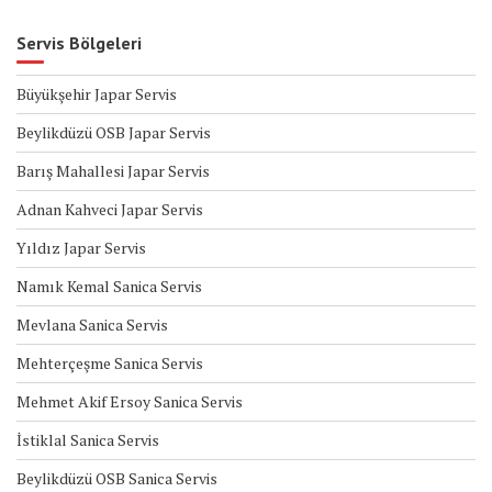
Servis Bölgeleri
Büyükşehir Japar Servis
Beylikdüzü OSB Japar Servis
Barış Mahallesi Japar Servis
Adnan Kahveci Japar Servis
Yıldız Japar Servis
Namık Kemal Sanica Servis
Mevlana Sanica Servis
Mehterçeşme Sanica Servis
Mehmet Akif Ersoy Sanica Servis
İstiklal Sanica Servis
Beylikdüzü OSB Sanica Servis