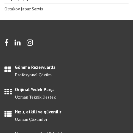
Ortaköy Japar Servis
Gömme Rezervuarda
Profesyonel Çözüm
Orijinal Yedek Parça
Uzman Teknik Destek
Hızlı, etkili ve güvenilir
Uzman Çözümler