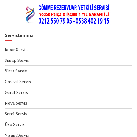
Servislerimiz
Japar Servis
Siamp Servis
Vitra Servis
Creavit Servis
Güral Servis
Nova Servis
Serel Servis
Üso Servis
Visam Servis