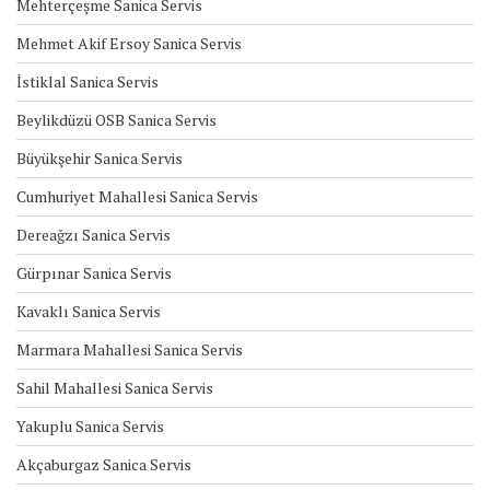
Mehterçeşme Sanica Servis
Mehmet Akif Ersoy Sanica Servis
İstiklal Sanica Servis
Beylikdüzü OSB Sanica Servis
Büyükşehir Sanica Servis
Cumhuriyet Mahallesi Sanica Servis
Dereağzı Sanica Servis
Gürpınar Sanica Servis
Kavaklı Sanica Servis
Marmara Mahallesi Sanica Servis
Sahil Mahallesi Sanica Servis
Yakuplu Sanica Servis
Akçaburgaz Sanica Servis