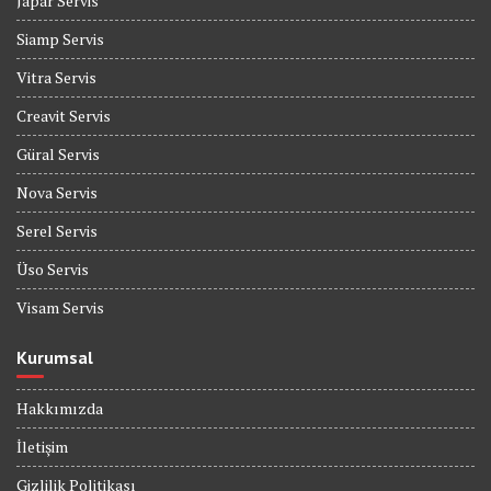
Japar Servis
Siamp Servis
Vitra Servis
Creavit Servis
Güral Servis
Nova Servis
Serel Servis
Üso Servis
Visam Servis
Kurumsal
Hakkımızda
İletişim
Gizlilik Politikası