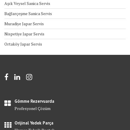
Aşık Veysel Sanica Servis
Bağlarçeşme Sanica Servis
Muradiye Japar Servis
Nispetiye Japar Servis
Ortaköy Japar Servis
Gömme Rezervuarda
Profesyonel Çözüm
Orijinal Yedek Parça