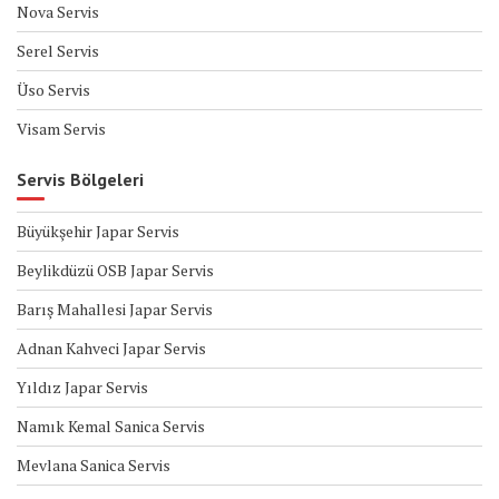
Nova Servis
Serel Servis
Üso Servis
Visam Servis
Servis Bölgeleri
Büyükşehir Japar Servis
Beylikdüzü OSB Japar Servis
Barış Mahallesi Japar Servis
Adnan Kahveci Japar Servis
Yıldız Japar Servis
Namık Kemal Sanica Servis
Mevlana Sanica Servis