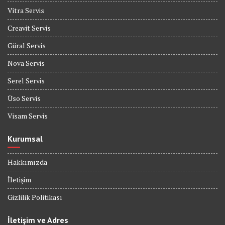
Vitra Servis
Creavit Servis
Güral Servis
Nova Servis
Serel Servis
Üso Servis
Visam Servis
Kurumsal
Hakkımızda
İletişim
Gizlilik Politikası
İletişim ve Adres