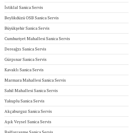
İstiklal Sanica Servis
Beylikdüzü OSB Sanica Servis
Büyükşehir Sanica Servis
Cumhuriyet Mahallesi Sanica Servis
Dereağzı Sanica Servis
Gürpınar Sanica Servis
Kavaklı Sanica Servis
Marmara Mahallesi Sanica Servis
Sahil Mahallesi Sanica Servis
Yakuplu Sanica Servis
Akçaburgaz Sanica Servis
Aşık Veysel Sanica Servis
Bağlarçeşme Sanica Servis