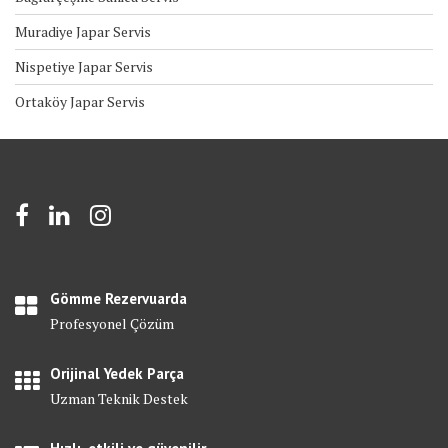
Muradiye Japar Servis
Nispetiye Japar Servis
Ortaköy Japar Servis
Gömme Rezervuarda
Profesyonel Çözüm
Orijinal Yedek Parça
Uzman Teknik Destek