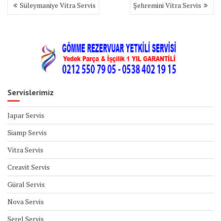
Yazı
Süleymaniye Vitra Servis
Şehremini Vitra Servis
gezinmesi
Servislerimiz
Japar Servis
Siamp Servis
Vitra Servis
Creavit Servis
Güral Servis
Nova Servis
Serel Servis