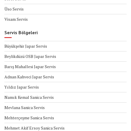
Üso Servis
Visam Servis
Servis Bölgeleri
Büyükşehir Japar Servis
Beylikdüzü OSB Japar Servis
Barış Mahallesi Japar Servis
Adnan Kahveci Japar Servis
Yıldız Japar Servis
Namık Kemal Sanica Servis
Mevlana Sanica Servis
Mehterçeşme Sanica Servis
Mehmet Akif Ersoy Sanica Servis