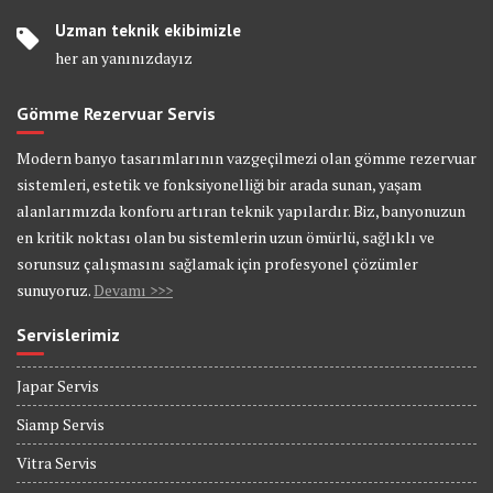
Uzman teknik ekibimizle
her an yanınızdayız
Gömme Rezervuar Servis
Modern banyo tasarımlarının vazgeçilmezi olan gömme rezervuar
sistemleri, estetik ve fonksiyonelliği bir arada sunan, yaşam
alanlarımızda konforu artıran teknik yapılardır. Biz, banyonuzun
en kritik noktası olan bu sistemlerin uzun ömürlü, sağlıklı ve
sorunsuz çalışmasını sağlamak için profesyonel çözümler
sunuyoruz.
Devamı >>>
Servislerimiz
Japar Servis
Siamp Servis
Vitra Servis