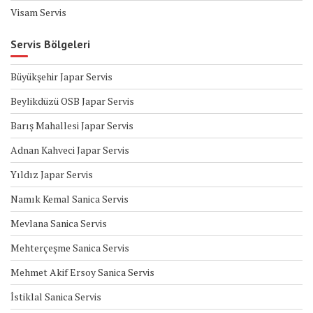
Visam Servis
Servis Bölgeleri
Büyükşehir Japar Servis
Beylikdüzü OSB Japar Servis
Barış Mahallesi Japar Servis
Adnan Kahveci Japar Servis
Yıldız Japar Servis
Namık Kemal Sanica Servis
Mevlana Sanica Servis
Mehterçeşme Sanica Servis
Mehmet Akif Ersoy Sanica Servis
İstiklal Sanica Servis