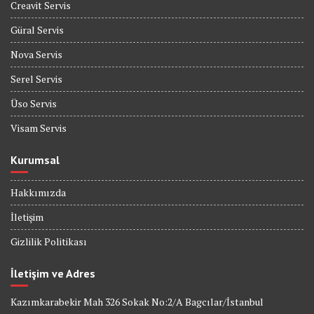
Creavit Servis
Güral Servis
Nova Servis
Serel Servis
Üso Servis
Visam Servis
Kurumsal
Hakkımızda
İletişim
Gizlilik Politikası
İletişim ve Adres
Kazımkarabekir Mah 326 Sokak No:2/A Bagcılar/İstanbul