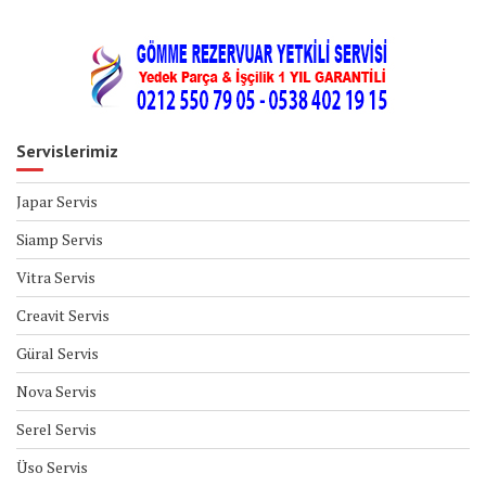
Servislerimiz
Japar Servis
Siamp Servis
Vitra Servis
Creavit Servis
Güral Servis
Nova Servis
Serel Servis
Üso Servis