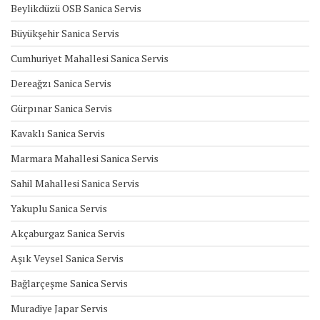
Beylikdüzü OSB Sanica Servis
Büyükşehir Sanica Servis
Cumhuriyet Mahallesi Sanica Servis
Dereağzı Sanica Servis
Gürpınar Sanica Servis
Kavaklı Sanica Servis
Marmara Mahallesi Sanica Servis
Sahil Mahallesi Sanica Servis
Yakuplu Sanica Servis
Akçaburgaz Sanica Servis
Aşık Veysel Sanica Servis
Bağlarçeşme Sanica Servis
Muradiye Japar Servis