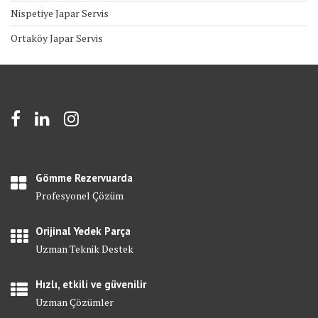
Nispetiye Japar Servis
Ortaköy Japar Servis
Gömme Rezervuarda
Profesyonel Çözüm
Orijinal Yedek Parça
Uzman Teknik Destek
Hızlı, etkili ve güvenilir
Uzman Çözümler