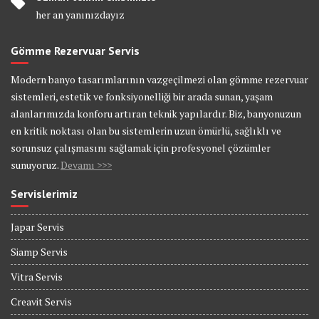
her an yanınızdayız
Gömme Rezervuar Servis
Modern banyo tasarımlarının vazgeçilmezi olan gömme rezervuar
sistemleri, estetik ve fonksiyonelliği bir arada sunan, yaşam
alanlarımızda konforu artıran teknik yapılardır. Biz, banyonuzun
en kritik noktası olan bu sistemlerin uzun ömürlü, sağlıklı ve
sorunsuz çalışmasını sağlamak için profesyonel çözümler
sunuyoruz.
Devamı >>>
Servislerimiz
Japar Servis
Siamp Servis
Vitra Servis
Creavit Servis