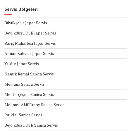
Servis Bölgeleri
Büyükşehir Japar Servis
Beylikdüzü OSB Japar Servis
Barış Mahallesi Japar Servis
Adnan Kahveci Japar Servis
Yıldız Japar Servis
Namık Kemal Sanica Servis
Mevlana Sanica Servis
Mehterçeşme Sanica Servis
Mehmet Akif Ersoy Sanica Servis
İstiklal Sanica Servis
Beylikdüzü OSB Sanica Servis