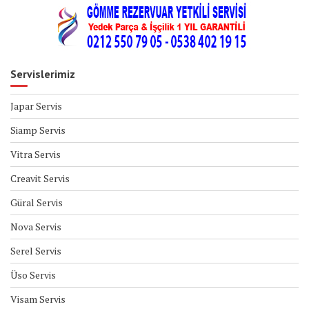
Servislerimiz
Japar Servis
Siamp Servis
Vitra Servis
Creavit Servis
Güral Servis
Nova Servis
Serel Servis
Üso Servis
Visam Servis