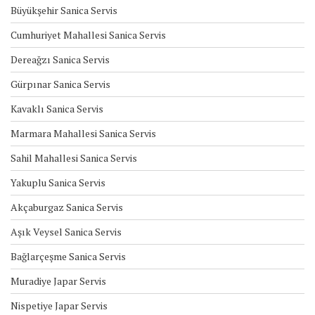
Büyükşehir Sanica Servis
Cumhuriyet Mahallesi Sanica Servis
Dereağzı Sanica Servis
Gürpınar Sanica Servis
Kavaklı Sanica Servis
Marmara Mahallesi Sanica Servis
Sahil Mahallesi Sanica Servis
Yakuplu Sanica Servis
Akçaburgaz Sanica Servis
Aşık Veysel Sanica Servis
Bağlarçeşme Sanica Servis
Muradiye Japar Servis
Nispetiye Japar Servis