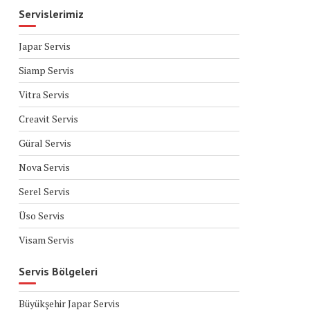
Servislerimiz
Japar Servis
Siamp Servis
Vitra Servis
Creavit Servis
Güral Servis
Nova Servis
Serel Servis
Üso Servis
Visam Servis
Servis Bölgeleri
Büyükşehir Japar Servis