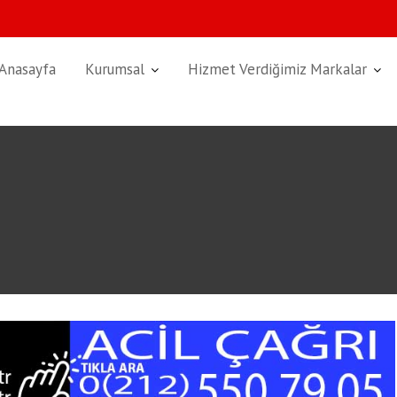
Anasayfa
Kurumsal
Hizmet Verdiğimiz Markalar