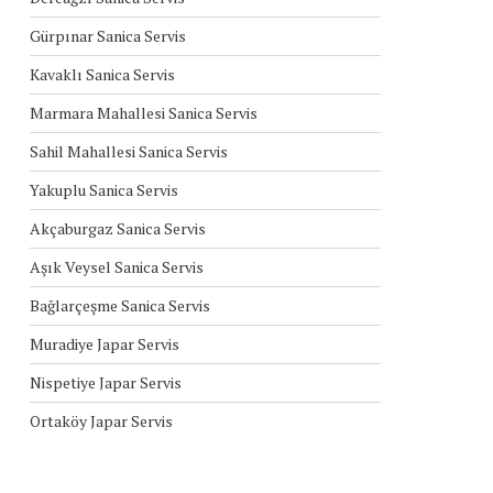
Gürpınar Sanica Servis
Kavaklı Sanica Servis
Marmara Mahallesi Sanica Servis
Sahil Mahallesi Sanica Servis
Yakuplu Sanica Servis
Akçaburgaz Sanica Servis
Aşık Veysel Sanica Servis
Bağlarçeşme Sanica Servis
Muradiye Japar Servis
Nispetiye Japar Servis
Ortaköy Japar Servis