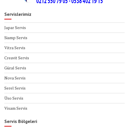
Servislerimiz
Japar Servis
Siamp Servis
Vitra Servis
Creavit Servis
Güral Servis
Nova Servis
Serel Servis
Üso Servis
Visam Servis
Servis Bölgeleri