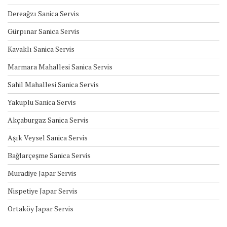
Dereağzı Sanica Servis
Gürpınar Sanica Servis
Kavaklı Sanica Servis
Marmara Mahallesi Sanica Servis
Sahil Mahallesi Sanica Servis
Yakuplu Sanica Servis
Akçaburgaz Sanica Servis
Aşık Veysel Sanica Servis
Bağlarçeşme Sanica Servis
Muradiye Japar Servis
Nispetiye Japar Servis
Ortaköy Japar Servis