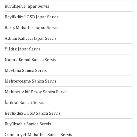
Büyükşehir Japar Servis
Beylikdüzü OSB Japar Servis
Barış Mahallesi Japar Servis
Adnan Kahveci Japar Servis
Yıldız Japar Servis
Namık Kemal Sanica Servis
Mevlana Sanica Servis
Mehterçeşme Sanica Servis
Mehmet Akif Ersoy Sanica Servis
İstiklal Sanica Servis
Beylikdüzü OSB Sanica Servis
Büyükşehir Sanica Servis
Cumhuriyet Mahallesi Sanica Servis