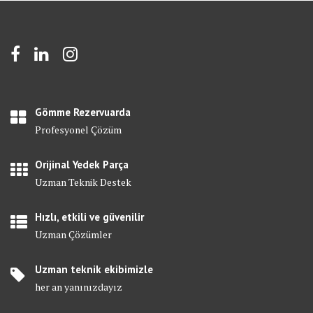
Gömme Rezervuarda
Profesyonel Çözüm
Orijinal Yedek Parça
Uzman Teknik Destek
Hızlı, etkili ve güvenilir
Uzman Çözümler
Uzman teknik ekibimizle
her an yanınızdayız