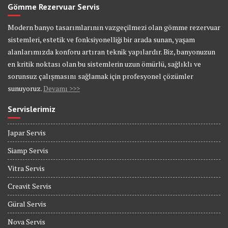
Gömme Rezervuar Servis
Modern banyo tasarımlarının vazgeçilmezi olan gömme rezervuar
sistemleri, estetik ve fonksiyonelliği bir arada sunan, yaşam
alanlarımızda konforu artıran teknik yapılardır. Biz, banyonuzun
en kritik noktası olan bu sistemlerin uzun ömürlü, sağlıklı ve
sorunsuz çalışmasını sağlamak için profesyonel çözümler
sunuyoruz.
Devamı >>>
Servislerimiz
Japar Servis
Siamp Servis
Vitra Servis
Creavit Servis
Güral Servis
Nova Servis