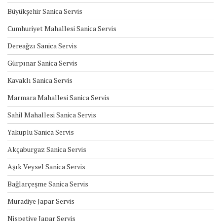
Büyükşehir Sanica Servis
Cumhuriyet Mahallesi Sanica Servis
Dereağzı Sanica Servis
Gürpınar Sanica Servis
Kavaklı Sanica Servis
Marmara Mahallesi Sanica Servis
Sahil Mahallesi Sanica Servis
Yakuplu Sanica Servis
Akçaburgaz Sanica Servis
Aşık Veysel Sanica Servis
Bağlarçeşme Sanica Servis
Muradiye Japar Servis
Nispetiye Japar Servis