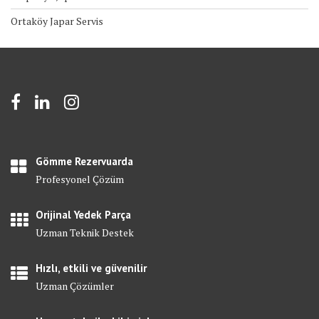
Ortaköy Japar Servis
Gömme Rezervuarda
Profesyonel Çözüm
Orijinal Yedek Parça
Uzman Teknik Destek
Hızlı, etkili ve güvenilir
Uzman Çözümler