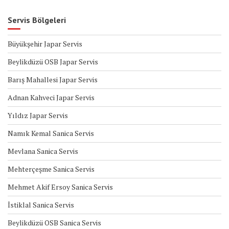
Servis Bölgeleri
Büyükşehir Japar Servis
Beylikdüzü OSB Japar Servis
Barış Mahallesi Japar Servis
Adnan Kahveci Japar Servis
Yıldız Japar Servis
Namık Kemal Sanica Servis
Mevlana Sanica Servis
Mehterçeşme Sanica Servis
Mehmet Akif Ersoy Sanica Servis
İstiklal Sanica Servis
Beylikdüzü OSB Sanica Servis