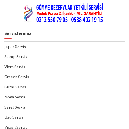
Servislerimiz
Japar Servis
Siamp Servis
Vitra Servis
Creavit Servis
Güral Servis
Nova Servis
Serel Servis
Üso Servis
Visam Servis