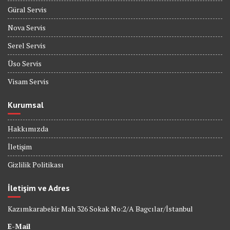
Güral Servis
Nova Servis
Serel Servis
Üso Servis
Visam Servis
Kurumsal
Hakkımızda
İletişim
Gizlilik Politikası
İletişim ve Adres
Kazımkarabekir Mah 326 Sokak No:2/A Bagcılar/İstanbul
E-Mail