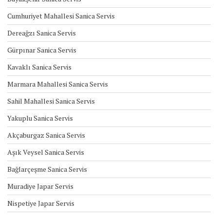
Cumhuriyet Mahallesi Sanica Servis
Dereağzı Sanica Servis
Gürpınar Sanica Servis
Kavaklı Sanica Servis
Marmara Mahallesi Sanica Servis
Sahil Mahallesi Sanica Servis
Yakuplu Sanica Servis
Akçaburgaz Sanica Servis
Aşık Veysel Sanica Servis
Bağlarçeşme Sanica Servis
Muradiye Japar Servis
Nispetiye Japar Servis