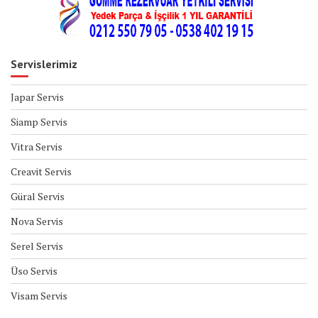
Servislerimiz
Japar Servis
Siamp Servis
Vitra Servis
Creavit Servis
Güral Servis
Nova Servis
Serel Servis
Üso Servis
Visam Servis