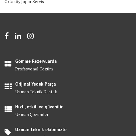
Ortaköy Japar Servis
Gömme Rezervuarda
Profesyonel Çözüm
Orijinal Yedek Parça
Uzman Teknik Destek
Hızlı, etkili ve güvenilir
Uzman Çözümler
Uzman teknik ekibimizle