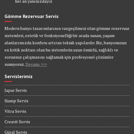
her an yanınızdayız
Gömme Rezervuar Servis
Modern banyo tasarımlarının vazgeçilmezi olan gömme rezervuar
sistemleri, estetik ve fonksiyonelliği bir arada sunan, yaşam
alanlarımızda konforu artıran teknik yapılardır. Biz, banyonuzun
en kritik noktası olan bu sistemlerin uzun ömürlü, sağlıklı ve
sorunsuz çalışmasını sağlamak için profesyonel çözümler
sunuyoruz.
Devamı >>>
Servislerimiz
Japar Servis
Siamp Servis
Vitra Servis
Creavit Servis
Güral Servis