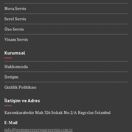
Nova Servis
Serel Servis
Üso Servis
Visam Servis
Kurumsal
Hakkımızda
İletişim
Gizlilik Politikası
İletişim ve Adres
Kazımkarabekir Mah 326 Sokak No:2/A Bagcılar/İstanbul
E-Mail
info@gommerezervuarservisi.com.tr