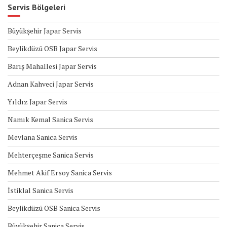
Servis Bölgeleri
Büyükşehir Japar Servis
Beylikdüzü OSB Japar Servis
Barış Mahallesi Japar Servis
Adnan Kahveci Japar Servis
Yıldız Japar Servis
Namık Kemal Sanica Servis
Mevlana Sanica Servis
Mehterçeşme Sanica Servis
Mehmet Akif Ersoy Sanica Servis
İstiklal Sanica Servis
Beylikdüzü OSB Sanica Servis
Büyükşehir Sanica Servis