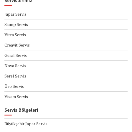
Servislerimiz
Japar Servis
Siamp Servis
Vitra Servis
Creavit Servis
Güral Servis
Nova Servis
Serel Servis
Üso Servis
Visam Servis
Servis Bölgeleri
Büyükşehir Japar Servis