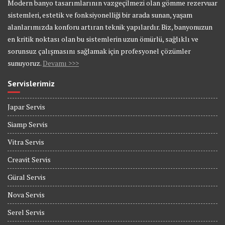
Modern banyo tasarımlarının vazgeçilmezi olan gömme rezervuar
sistemleri, estetik ve fonksiyonelliği bir arada sunan, yaşam
alanlarımızda konforu artıran teknik yapılardır. Biz, banyonuzun
en kritik noktası olan bu sistemlerin uzun ömürlü, sağlıklı ve
sorunsuz çalışmasını sağlamak için profesyonel çözümler
sunuyoruz.
Devamı >>>
Servislerimiz
Japar Servis
Siamp Servis
Vitra Servis
Creavit Servis
Güral Servis
Nova Servis
Serel Servis