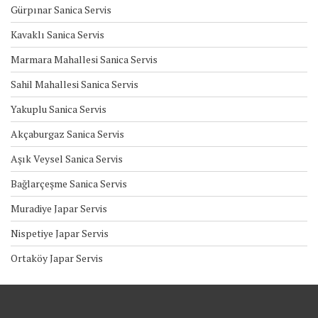
Gürpınar Sanica Servis
Kavaklı Sanica Servis
Marmara Mahallesi Sanica Servis
Sahil Mahallesi Sanica Servis
Yakuplu Sanica Servis
Akçaburgaz Sanica Servis
Aşık Veysel Sanica Servis
Bağlarçeşme Sanica Servis
Muradiye Japar Servis
Nispetiye Japar Servis
Ortaköy Japar Servis