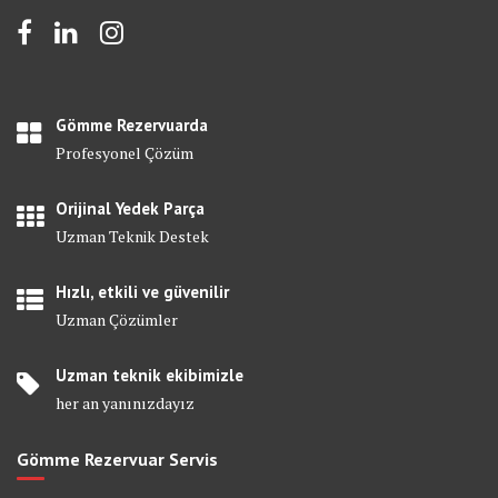
Gömme Rezervuarda
Profesyonel Çözüm
Orijinal Yedek Parça
Uzman Teknik Destek
Hızlı, etkili ve güvenilir
Uzman Çözümler
Uzman teknik ekibimizle
her an yanınızdayız
Gömme Rezervuar Servis