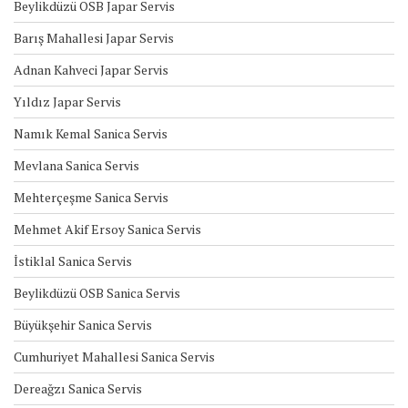
Beylikdüzü OSB Japar Servis
Barış Mahallesi Japar Servis
Adnan Kahveci Japar Servis
Yıldız Japar Servis
Namık Kemal Sanica Servis
Mevlana Sanica Servis
Mehterçeşme Sanica Servis
Mehmet Akif Ersoy Sanica Servis
İstiklal Sanica Servis
Beylikdüzü OSB Sanica Servis
Büyükşehir Sanica Servis
Cumhuriyet Mahallesi Sanica Servis
Dereağzı Sanica Servis