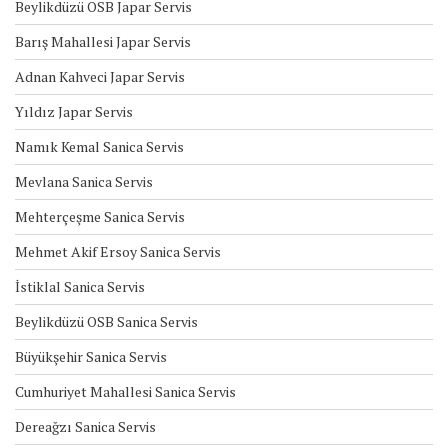
Beylikdüzü OSB Japar Servis
Barış Mahallesi Japar Servis
Adnan Kahveci Japar Servis
Yıldız Japar Servis
Namık Kemal Sanica Servis
Mevlana Sanica Servis
Mehterçeşme Sanica Servis
Mehmet Akif Ersoy Sanica Servis
İstiklal Sanica Servis
Beylikdüzü OSB Sanica Servis
Büyükşehir Sanica Servis
Cumhuriyet Mahallesi Sanica Servis
Dereağzı Sanica Servis