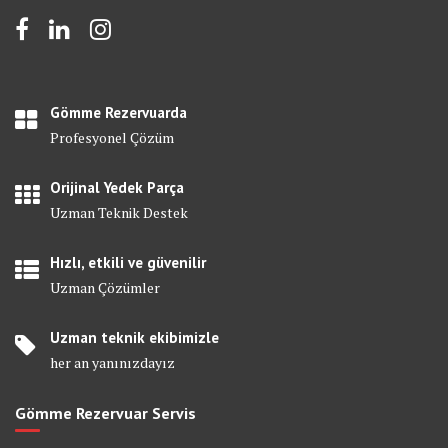
Gömme Rezervuarda
Profesyonel Çözüm
Orijinal Yedek Parça
Uzman Teknik Destek
Hızlı, etkili ve güvenilir
Uzman Çözümler
Uzman teknik ekibimizle
her an yanınızdayız
Gömme Rezervuar Servis