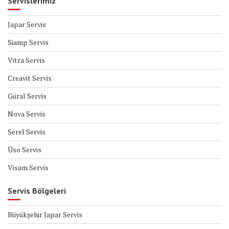
Servislerimiz
Japar Servis
Siamp Servis
Vitra Servis
Creavit Servis
Güral Servis
Nova Servis
Serel Servis
Üso Servis
Visam Servis
Servis Bölgeleri
Büyükşehir Japar Servis