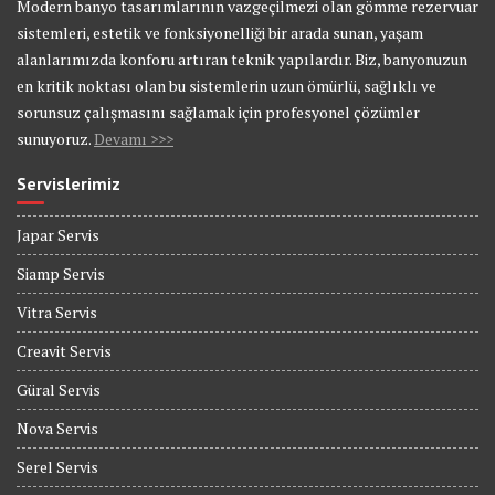
Modern banyo tasarımlarının vazgeçilmezi olan gömme rezervuar
sistemleri, estetik ve fonksiyonelliği bir arada sunan, yaşam
alanlarımızda konforu artıran teknik yapılardır. Biz, banyonuzun
en kritik noktası olan bu sistemlerin uzun ömürlü, sağlıklı ve
sorunsuz çalışmasını sağlamak için profesyonel çözümler
sunuyoruz.
Devamı >>>
Servislerimiz
Japar Servis
Siamp Servis
Vitra Servis
Creavit Servis
Güral Servis
Nova Servis
Serel Servis