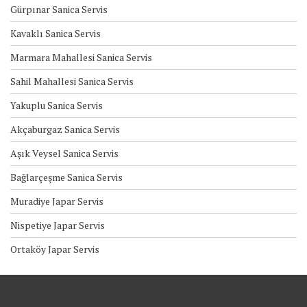
Gürpınar Sanica Servis
Kavaklı Sanica Servis
Marmara Mahallesi Sanica Servis
Sahil Mahallesi Sanica Servis
Yakuplu Sanica Servis
Akçaburgaz Sanica Servis
Aşık Veysel Sanica Servis
Bağlarçeşme Sanica Servis
Muradiye Japar Servis
Nispetiye Japar Servis
Ortaköy Japar Servis