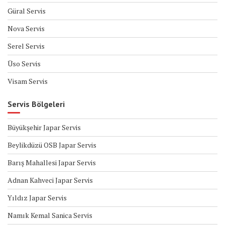
Güral Servis
Nova Servis
Serel Servis
Üso Servis
Visam Servis
Servis Bölgeleri
Büyükşehir Japar Servis
Beylikdüzü OSB Japar Servis
Barış Mahallesi Japar Servis
Adnan Kahveci Japar Servis
Yıldız Japar Servis
Namık Kemal Sanica Servis