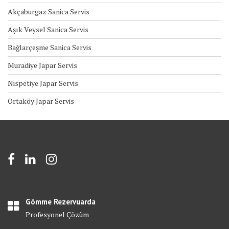
Akçaburgaz Sanica Servis
Aşık Veysel Sanica Servis
Bağlarçeşme Sanica Servis
Muradiye Japar Servis
Nispetiye Japar Servis
Ortaköy Japar Servis
Gömme Rezervuarda
Profesyonel Çözüm