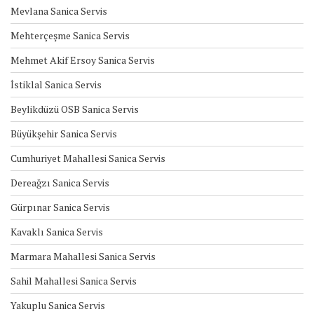
Mevlana Sanica Servis
Mehterçeşme Sanica Servis
Mehmet Akif Ersoy Sanica Servis
İstiklal Sanica Servis
Beylikdüzü OSB Sanica Servis
Büyükşehir Sanica Servis
Cumhuriyet Mahallesi Sanica Servis
Dereağzı Sanica Servis
Gürpınar Sanica Servis
Kavaklı Sanica Servis
Marmara Mahallesi Sanica Servis
Sahil Mahallesi Sanica Servis
Yakuplu Sanica Servis