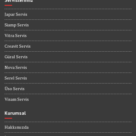
Servislerimiz
Japar Servis
Siamp Servis
Vitra Servis
Creavit Servis
Güral Servis
Nova Servis
Serel Servis
Üso Servis
Visam Servis
Kurumsal
Hakkımızda