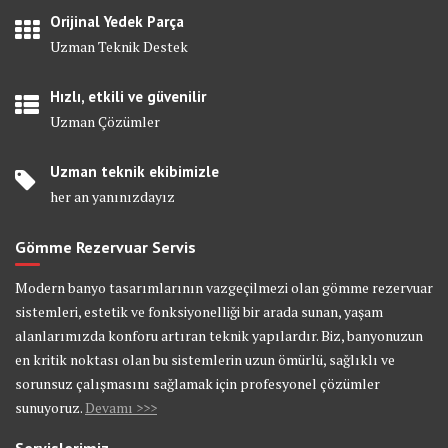
Orijinal Yedek Parça
Uzman Teknik Destek
Hızlı, etkili ve güvenilir
Uzman Çözümler
Uzman teknik ekibimizle
her an yanınızdayız
Gömme Rezervuar Servis
Modern banyo tasarımlarının vazgeçilmezi olan gömme rezervuar
sistemleri, estetik ve fonksiyonelliği bir arada sunan, yaşam
alanlarımızda konforu artıran teknik yapılardır. Biz, banyonuzun
en kritik noktası olan bu sistemlerin uzun ömürlü, sağlıklı ve
sorunsuz çalışmasını sağlamak için profesyonel çözümler
sunuyoruz.
Devamı >>>