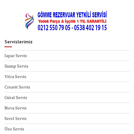
Servislerimiz
Japar Servis
Siamp Servis
Vitra Servis
Creavit Servis
Güral Servis
Nova Servis
Serel Servis
Üso Servis