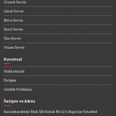
Creavit Servis
Güral Servis
Nova Servis
Serel Servis
Üso Servis
Visam Servis
Kurumsal
Hakkımızda
İletişim
Gizlilik Politikası
İletişim ve Adres
Kazımkarabekir Mah 326 Sokak No:2/A Bagcılar/İstanbul