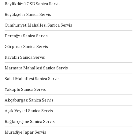
Beylikdüzü OSB Sanica Servis
Büyükşehir Sanica Servis
Cumhuriyet Mahallesi Sanica Servis
Dereağzı Sanica Servis
Gürpınar Sanica Servis
Kavaklı Sanica Servis
Marmara Mahallesi Sanica Servis
Sahil Mahallesi Sanica Servis
Yakuplu Sanica Servis
Akçaburgaz Sanica Servis
Aşık Veysel Sanica Servis
Bağlarçeşme Sanica Servis
Muradiye Japar Servis