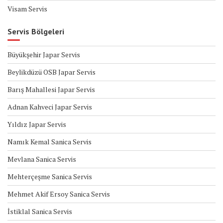
Visam Servis
Servis Bölgeleri
Büyükşehir Japar Servis
Beylikdüzü OSB Japar Servis
Barış Mahallesi Japar Servis
Adnan Kahveci Japar Servis
Yıldız Japar Servis
Namık Kemal Sanica Servis
Mevlana Sanica Servis
Mehterçeşme Sanica Servis
Mehmet Akif Ersoy Sanica Servis
İstiklal Sanica Servis