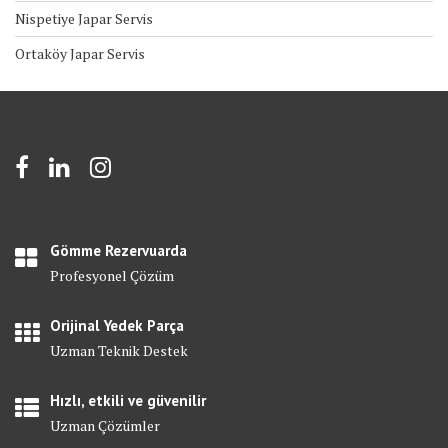
Nispetiye Japar Servis
Ortaköy Japar Servis
Gömme Rezervuarda
Profesyonel Çözüm
Orijinal Yedek Parça
Uzman Teknik Destek
Hızlı, etkili ve güvenilir
Uzman Çözümler