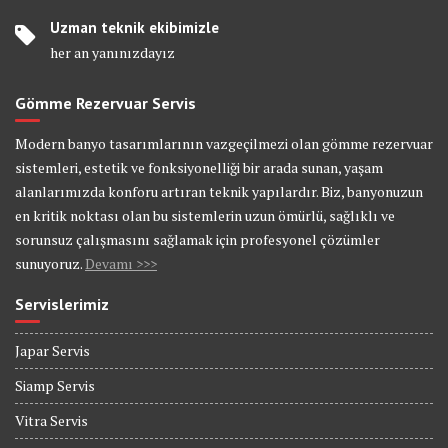
Uzman teknik ekibimizle
her an yanınızdayız
Gömme Rezervuar Servis
Modern banyo tasarımlarının vazgeçilmezi olan gömme rezervuar
sistemleri, estetik ve fonksiyonelliği bir arada sunan, yaşam
alanlarımızda konforu artıran teknik yapılardır. Biz, banyonuzun
en kritik noktası olan bu sistemlerin uzun ömürlü, sağlıklı ve
sorunsuz çalışmasını sağlamak için profesyonel çözümler
sunuyoruz.
Devamı >>>
Servislerimiz
Japar Servis
Siamp Servis
Vitra Servis