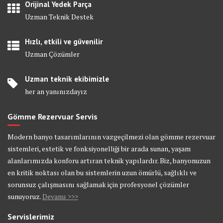
Orijinal Yedek Parça
Uzman Teknik Destek
Hızlı, etkili ve güvenilir
Uzman Çözümler
Uzman teknik ekibimizle
her an yanınızdayız
Gömme Rezervuar Servis
Modern banyo tasarımlarının vazgeçilmezi olan gömme rezervuar
sistemleri, estetik ve fonksiyonelliği bir arada sunan, yaşam
alanlarımızda konforu artıran teknik yapılardır. Biz, banyonuzun
en kritik noktası olan bu sistemlerin uzun ömürlü, sağlıklı ve
sorunsuz çalışmasını sağlamak için profesyonel çözümler
sunuyoruz.
Devamı >>>
Servislerimiz