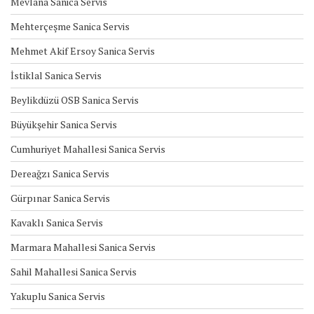
Mevlana Sanica Servis
Mehterçeşme Sanica Servis
Mehmet Akif Ersoy Sanica Servis
İstiklal Sanica Servis
Beylikdüzü OSB Sanica Servis
Büyükşehir Sanica Servis
Cumhuriyet Mahallesi Sanica Servis
Dereağzı Sanica Servis
Gürpınar Sanica Servis
Kavaklı Sanica Servis
Marmara Mahallesi Sanica Servis
Sahil Mahallesi Sanica Servis
Yakuplu Sanica Servis