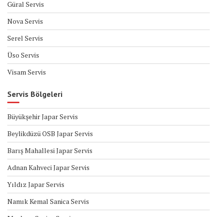
Güral Servis
Nova Servis
Serel Servis
Üso Servis
Visam Servis
Servis Bölgeleri
Büyükşehir Japar Servis
Beylikdüzü OSB Japar Servis
Barış Mahallesi Japar Servis
Adnan Kahveci Japar Servis
Yıldız Japar Servis
Namık Kemal Sanica Servis