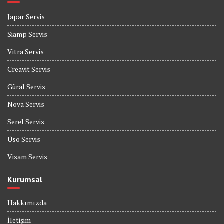
Japar Servis
Siamp Servis
Vitra Servis
Creavit Servis
Güral Servis
Nova Servis
Serel Servis
Üso Servis
Visam Servis
Kurumsal
Hakkımızda
İletişim