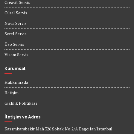
Creavit Servis
Güral Servis
Nova Servis
Serel Servis
Üso Servis
Visam Servis
Kurumsal
Hakkımızda
İletişim
Gizlilik Politikası
İletişim ve Adres
Kazımkarabekir Mah 326 Sokak No:2/A Bagcılar/İstanbul