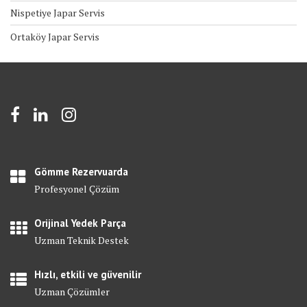
Nispetiye Japar Servis
Ortaköy Japar Servis
Gömme Rezervuarda
Profesyonel Çözüm
Orijinal Yedek Parça
Uzman Teknik Destek
Hızlı, etkili ve güvenilir
Uzman Çözümler