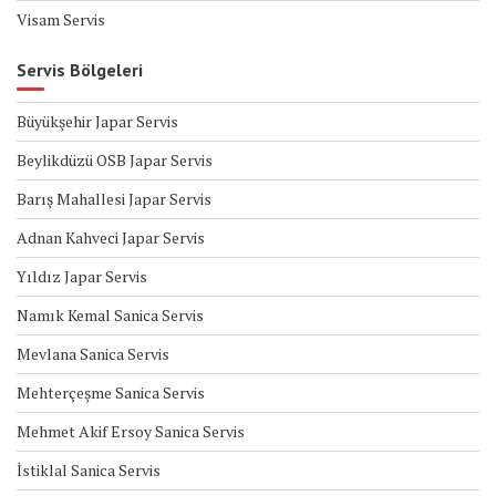
Visam Servis
Servis Bölgeleri
Büyükşehir Japar Servis
Beylikdüzü OSB Japar Servis
Barış Mahallesi Japar Servis
Adnan Kahveci Japar Servis
Yıldız Japar Servis
Namık Kemal Sanica Servis
Mevlana Sanica Servis
Mehterçeşme Sanica Servis
Mehmet Akif Ersoy Sanica Servis
İstiklal Sanica Servis