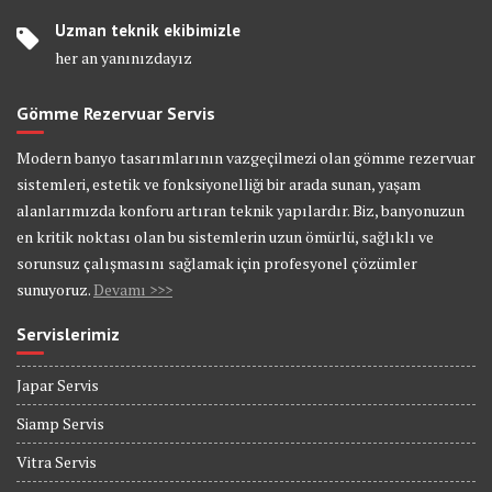
Uzman teknik ekibimizle
her an yanınızdayız
Gömme Rezervuar Servis
Modern banyo tasarımlarının vazgeçilmezi olan gömme rezervuar
sistemleri, estetik ve fonksiyonelliği bir arada sunan, yaşam
alanlarımızda konforu artıran teknik yapılardır. Biz, banyonuzun
en kritik noktası olan bu sistemlerin uzun ömürlü, sağlıklı ve
sorunsuz çalışmasını sağlamak için profesyonel çözümler
sunuyoruz.
Devamı >>>
Servislerimiz
Japar Servis
Siamp Servis
Vitra Servis