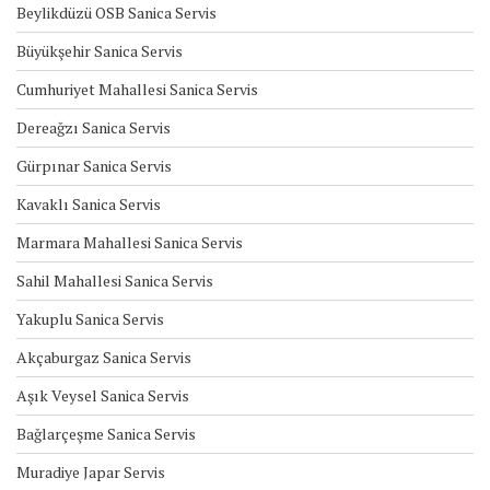
Beylikdüzü OSB Sanica Servis
Büyükşehir Sanica Servis
Cumhuriyet Mahallesi Sanica Servis
Dereağzı Sanica Servis
Gürpınar Sanica Servis
Kavaklı Sanica Servis
Marmara Mahallesi Sanica Servis
Sahil Mahallesi Sanica Servis
Yakuplu Sanica Servis
Akçaburgaz Sanica Servis
Aşık Veysel Sanica Servis
Bağlarçeşme Sanica Servis
Muradiye Japar Servis