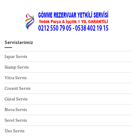
Servislerimiz
Japar Servis
Siamp Servis
Vitra Servis
Creavit Servis
Güral Servis
Nova Servis
Serel Servis
Üso Servis