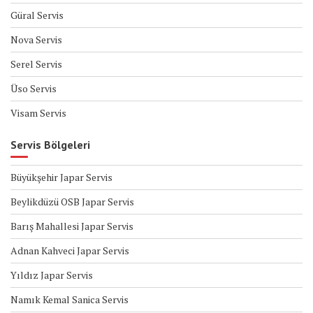
Güral Servis
Nova Servis
Serel Servis
Üso Servis
Visam Servis
Servis Bölgeleri
Büyükşehir Japar Servis
Beylikdüzü OSB Japar Servis
Barış Mahallesi Japar Servis
Adnan Kahveci Japar Servis
Yıldız Japar Servis
Namık Kemal Sanica Servis