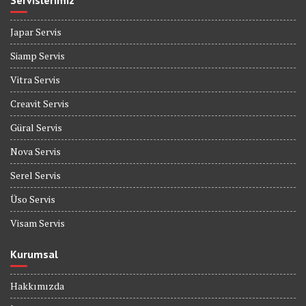
Servislerimiz
Japar Servis
Siamp Servis
Vitra Servis
Creavit Servis
Güral Servis
Nova Servis
Serel Servis
Üso Servis
Visam Servis
Kurumsal
Hakkımızda