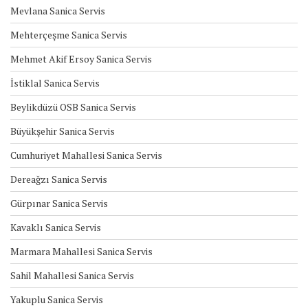
Mevlana Sanica Servis
Mehterçeşme Sanica Servis
Mehmet Akif Ersoy Sanica Servis
İstiklal Sanica Servis
Beylikdüzü OSB Sanica Servis
Büyükşehir Sanica Servis
Cumhuriyet Mahallesi Sanica Servis
Dereağzı Sanica Servis
Gürpınar Sanica Servis
Kavaklı Sanica Servis
Marmara Mahallesi Sanica Servis
Sahil Mahallesi Sanica Servis
Yakuplu Sanica Servis