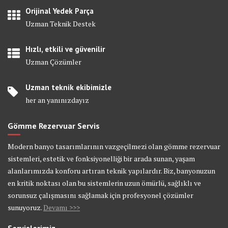
Orijinal Yedek Parça
Uzman Teknik Destek
Hızlı, etkili ve güvenilir
Uzman Çözümler
Uzman teknik ekibimizle
her an yanınızdayız
Gömme Rezervuar Servis
Modern banyo tasarımlarının vazgeçilmezi olan gömme rezervuar
sistemleri, estetik ve fonksiyonelliği bir arada sunan, yaşam
alanlarımızda konforu artıran teknik yapılardır. Biz, banyonuzun
en kritik noktası olan bu sistemlerin uzun ömürlü, sağlıklı ve
sorunsuz çalışmasını sağlamak için profesyonel çözümler
sunuyoruz.
Devamı >>>