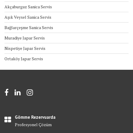
Akçaburgaz Sanica Servis
Aşık Veysel Sanica Servis
Bağlarçeşme Sanica Servis
Muradiye Japar Servis
Nispetiye Japar Servis
Ortaköy Japar Servis
Gömme Rezervuarda
Profesyonel Çözüm