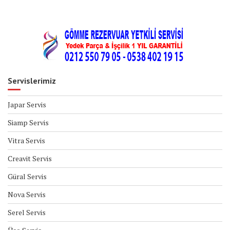
Servislerimiz
Japar Servis
Siamp Servis
Vitra Servis
Creavit Servis
Güral Servis
Nova Servis
Serel Servis