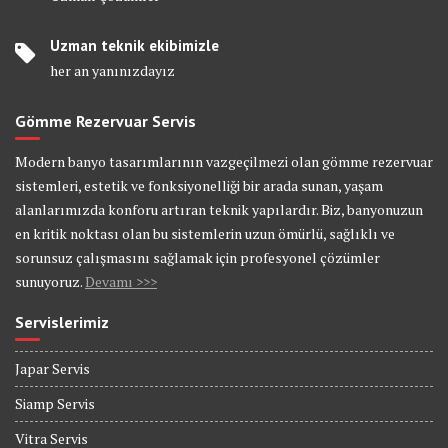
Uzman teknik ekibimizle
her an yanınızdayız
Gömme Rezervuar Servis
Modern banyo tasarımlarının vazgeçilmezi olan gömme rezervuar
sistemleri, estetik ve fonksiyonelliği bir arada sunan, yaşam
alanlarımızda konforu artıran teknik yapılardır. Biz, banyonuzun
en kritik noktası olan bu sistemlerin uzun ömürlü, sağlıklı ve
sorunsuz çalışmasını sağlamak için profesyonel çözümler
sunuyoruz.
Devamı >>>
Servislerimiz
Japar Servis
Siamp Servis
Vitra Servis