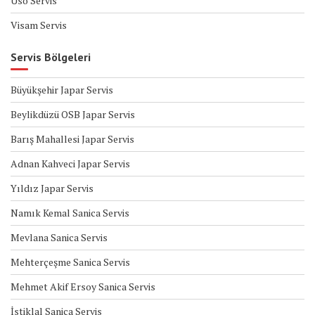
Üso Servis
Visam Servis
Servis Bölgeleri
Büyükşehir Japar Servis
Beylikdüzü OSB Japar Servis
Barış Mahallesi Japar Servis
Adnan Kahveci Japar Servis
Yıldız Japar Servis
Namık Kemal Sanica Servis
Mevlana Sanica Servis
Mehterçeşme Sanica Servis
Mehmet Akif Ersoy Sanica Servis
İstiklal Sanica Servis