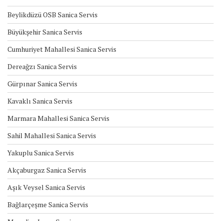
Beylikdüzü OSB Sanica Servis
Büyükşehir Sanica Servis
Cumhuriyet Mahallesi Sanica Servis
Dereağzı Sanica Servis
Gürpınar Sanica Servis
Kavaklı Sanica Servis
Marmara Mahallesi Sanica Servis
Sahil Mahallesi Sanica Servis
Yakuplu Sanica Servis
Akçaburgaz Sanica Servis
Aşık Veysel Sanica Servis
Bağlarçeşme Sanica Servis