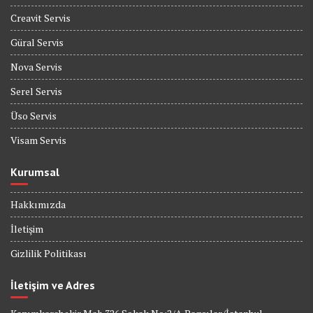
Creavit Servis
Güral Servis
Nova Servis
Serel Servis
Üso Servis
Visam Servis
Kurumsal
Hakkımızda
İletişim
Gizlilik Politikası
İletişim ve Adres