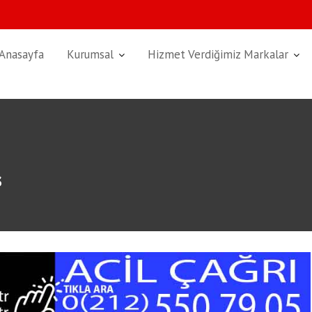
Anasayfa
Kurumsal
Hizmet Verdiğimiz Markalar
s