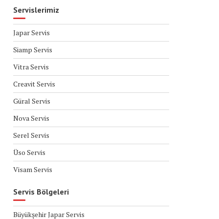
Servislerimiz
Japar Servis
Siamp Servis
Vitra Servis
Creavit Servis
Güral Servis
Nova Servis
Serel Servis
Üso Servis
Visam Servis
Servis Bölgeleri
Büyükşehir Japar Servis