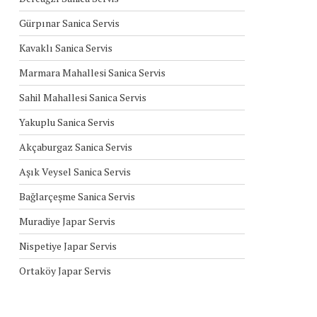
Gürpınar Sanica Servis
Kavaklı Sanica Servis
Marmara Mahallesi Sanica Servis
Sahil Mahallesi Sanica Servis
Yakuplu Sanica Servis
Akçaburgaz Sanica Servis
Aşık Veysel Sanica Servis
Bağlarçeşme Sanica Servis
Muradiye Japar Servis
Nispetiye Japar Servis
Ortaköy Japar Servis