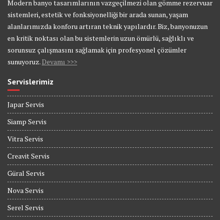
Modern banyo tasarımlarının vazgeçilmezi olan gömme rezervuar
sistemleri, estetik ve fonksiyonelliği bir arada sunan, yaşam
alanlarımızda konforu artıran teknik yapılardır. Biz, banyonuzun
en kritik noktası olan bu sistemlerin uzun ömürlü, sağlıklı ve
sorunsuz çalışmasını sağlamak için profesyonel çözümler
sunuyoruz.
Devamı >>>
Servislerimiz
Japar Servis
Siamp Servis
Vitra Servis
Creavit Servis
Güral Servis
Nova Servis
Serel Servis