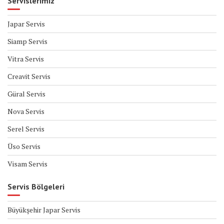
Servislerimiz
Japar Servis
Siamp Servis
Vitra Servis
Creavit Servis
Güral Servis
Nova Servis
Serel Servis
Üso Servis
Visam Servis
Servis Bölgeleri
Büyükşehir Japar Servis