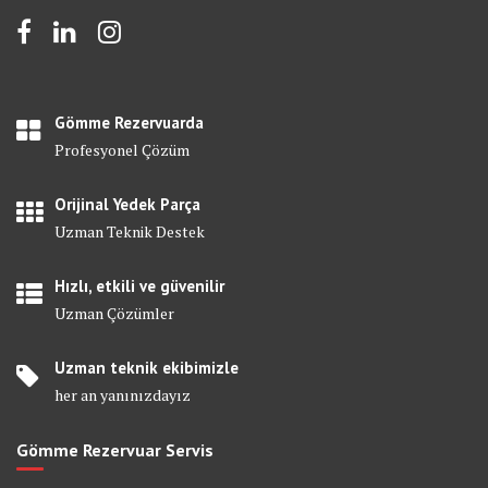
Gömme Rezervuarda
Profesyonel Çözüm
Orijinal Yedek Parça
Uzman Teknik Destek
Hızlı, etkili ve güvenilir
Uzman Çözümler
Uzman teknik ekibimizle
her an yanınızdayız
Gömme Rezervuar Servis