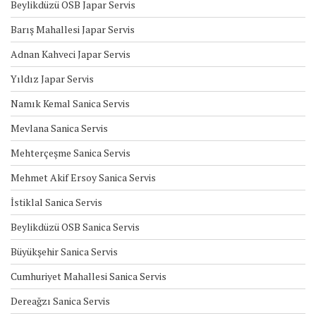
Beylikdüzü OSB Japar Servis
Barış Mahallesi Japar Servis
Adnan Kahveci Japar Servis
Yıldız Japar Servis
Namık Kemal Sanica Servis
Mevlana Sanica Servis
Mehterçeşme Sanica Servis
Mehmet Akif Ersoy Sanica Servis
İstiklal Sanica Servis
Beylikdüzü OSB Sanica Servis
Büyükşehir Sanica Servis
Cumhuriyet Mahallesi Sanica Servis
Dereağzı Sanica Servis