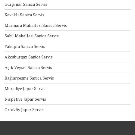
Gürpınar Sanica Servis
Kavaklı Sanica Servis
Marmara Mahallesi Sanica Servis
Sahil Mahallesi Sanica Servis
Yakuplu Sanica Servis
Akçaburgaz Sanica Servis
Aşık Veysel Sanica Servis
Bağlarçeşme Sanica Servis
Muradiye Japar Servis
Nispetiye Japar Servis
Ortaköy Japar Servis