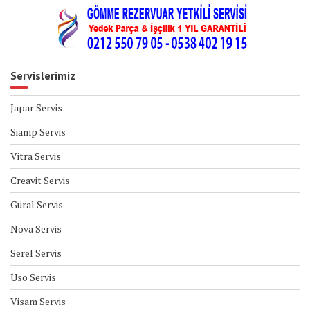
Servislerimiz
Japar Servis
Siamp Servis
Vitra Servis
Creavit Servis
Güral Servis
Nova Servis
Serel Servis
Üso Servis
Visam Servis