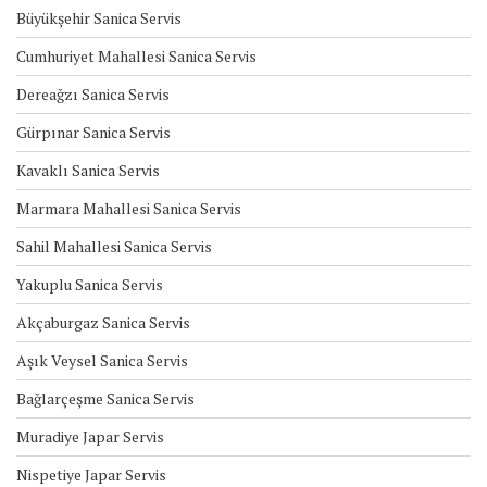
Büyükşehir Sanica Servis
Cumhuriyet Mahallesi Sanica Servis
Dereağzı Sanica Servis
Gürpınar Sanica Servis
Kavaklı Sanica Servis
Marmara Mahallesi Sanica Servis
Sahil Mahallesi Sanica Servis
Yakuplu Sanica Servis
Akçaburgaz Sanica Servis
Aşık Veysel Sanica Servis
Bağlarçeşme Sanica Servis
Muradiye Japar Servis
Nispetiye Japar Servis