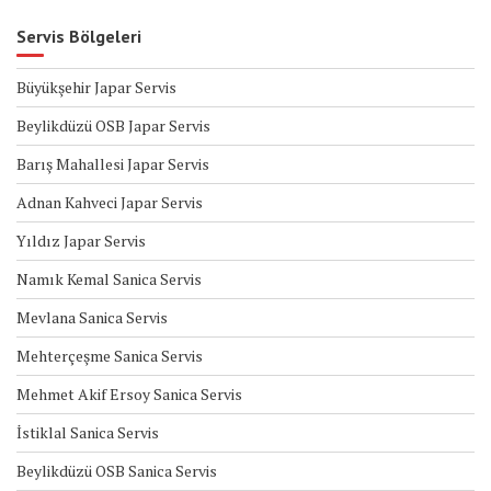
Servis Bölgeleri
Büyükşehir Japar Servis
Beylikdüzü OSB Japar Servis
Barış Mahallesi Japar Servis
Adnan Kahveci Japar Servis
Yıldız Japar Servis
Namık Kemal Sanica Servis
Mevlana Sanica Servis
Mehterçeşme Sanica Servis
Mehmet Akif Ersoy Sanica Servis
İstiklal Sanica Servis
Beylikdüzü OSB Sanica Servis