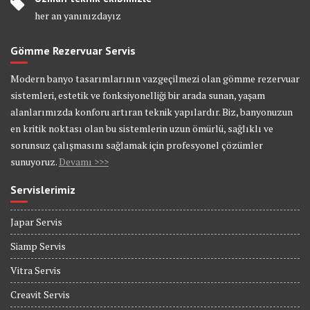
her an yanınızdayız
Gömme Rezervuar Servis
Modern banyo tasarımlarının vazgeçilmezi olan gömme rezervuar
sistemleri, estetik ve fonksiyonelliği bir arada sunan, yaşam
alanlarımızda konforu artıran teknik yapılardır. Biz, banyonuzun
en kritik noktası olan bu sistemlerin uzun ömürlü, sağlıklı ve
sorunsuz çalışmasını sağlamak için profesyonel çözümler
sunuyoruz.
Devamı >>>
Servislerimiz
Japar Servis
Siamp Servis
Vitra Servis
Creavit Servis