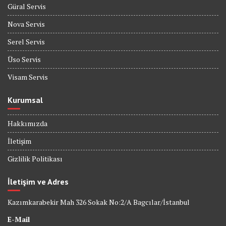
Güral Servis
Nova Servis
Serel Servis
Üso Servis
Visam Servis
Kurumsal
Hakkımızda
İletişim
Gizlilik Politikası
İletişim ve Adres
Kazımkarabekir Mah 326 Sokak No:2/A Bagcılar/İstanbul
E-Mail