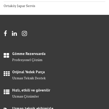
Ortaköy Japar Servis
Gömme Rezervuarda
Profesyonel Çözüm
Orijinal Yedek Parça
Uzman Teknik Destek
Hızlı, etkili ve güvenilir
Uzman Çözümler
Uzman teknik ekibimizle