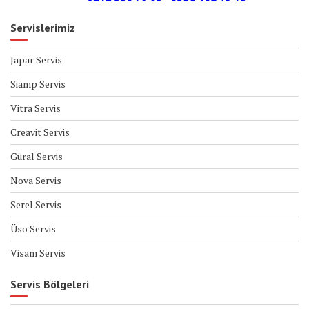
Servislerimiz
Japar Servis
Siamp Servis
Vitra Servis
Creavit Servis
Güral Servis
Nova Servis
Serel Servis
Üso Servis
Visam Servis
Servis Bölgeleri