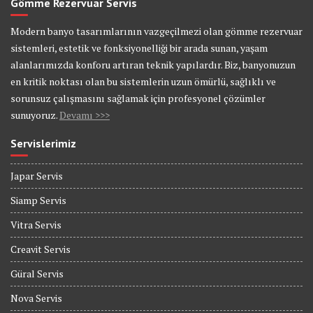
Gömme Rezervuar Servis
Modern banyo tasarımlarının vazgeçilmezi olan gömme rezervuar
sistemleri, estetik ve fonksiyonelliği bir arada sunan, yaşam
alanlarımızda konforu artıran teknik yapılardır. Biz, banyonuzun
en kritik noktası olan bu sistemlerin uzun ömürlü, sağlıklı ve
sorunsuz çalışmasını sağlamak için profesyonel çözümler
sunuyoruz.
Devamı >>>
Servislerimiz
Japar Servis
Siamp Servis
Vitra Servis
Creavit Servis
Güral Servis
Nova Servis