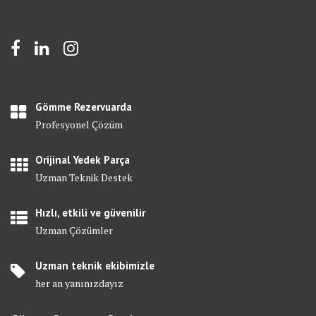
Gömme Rezervuarda
Profesyonel Çözüm
Orijinal Yedek Parça
Uzman Teknik Destek
Hızlı, etkili ve güvenilir
Uzman Çözümler
Uzman teknik ekibimizle
her an yanınızdayız