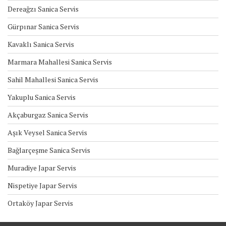
Dereağzı Sanica Servis
Gürpınar Sanica Servis
Kavaklı Sanica Servis
Marmara Mahallesi Sanica Servis
Sahil Mahallesi Sanica Servis
Yakuplu Sanica Servis
Akçaburgaz Sanica Servis
Aşık Veysel Sanica Servis
Bağlarçeşme Sanica Servis
Muradiye Japar Servis
Nispetiye Japar Servis
Ortaköy Japar Servis