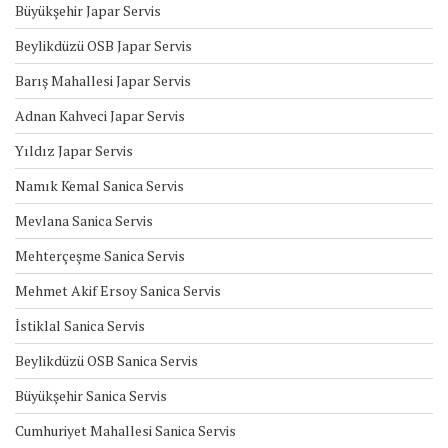
Büyükşehir Japar Servis
Beylikdüzü OSB Japar Servis
Barış Mahallesi Japar Servis
Adnan Kahveci Japar Servis
Yıldız Japar Servis
Namık Kemal Sanica Servis
Mevlana Sanica Servis
Mehterçeşme Sanica Servis
Mehmet Akif Ersoy Sanica Servis
İstiklal Sanica Servis
Beylikdüzü OSB Sanica Servis
Büyükşehir Sanica Servis
Cumhuriyet Mahallesi Sanica Servis